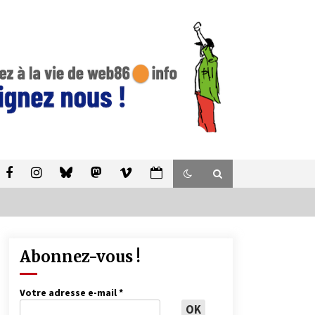
Abonnez-vous !
Votre adresse e-mail
*