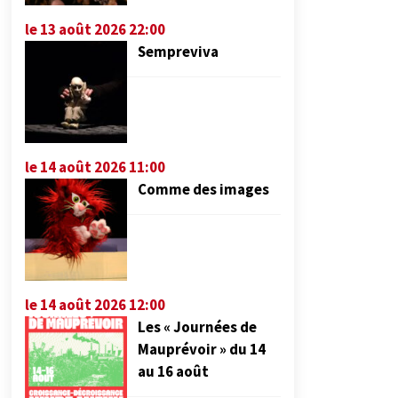
le 13 août 2026 22:00
Sempreviva
le 14 août 2026 11:00
Comme des images
le 14 août 2026 12:00
Les « Journées de
Mauprévoir » du 14
au 16 août