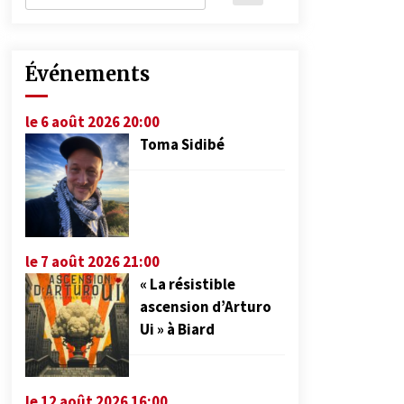
Événements
le 6 août 2026 20:00
Toma Sidibé
le 7 août 2026 21:00
« La résistible
ascension d’Arturo
Ui » à Biard
le 12 août 2026 16:00