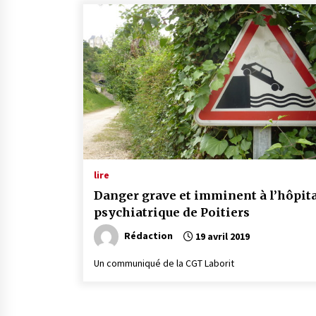
lire
Danger grave et imminent à l’hôpit
psychiatrique de Poitiers
Rédaction
19 avril 2019
Un communiqué de la CGT Laborit