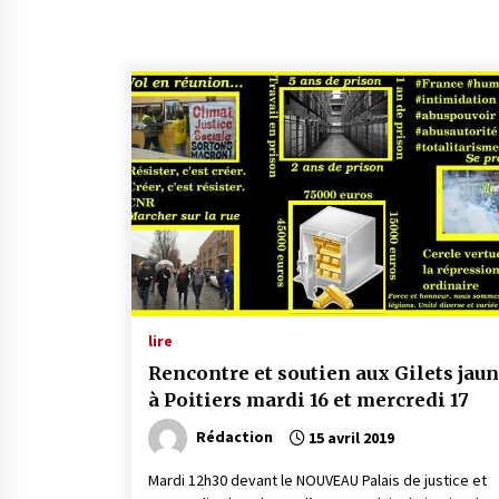
lire
Rencontre et soutien aux Gilets jau
à Poitiers mardi 16 et mercredi 17
Rédaction
15 avril 2019
Mardi 12h30 devant le NOUVEAU Palais de justice et