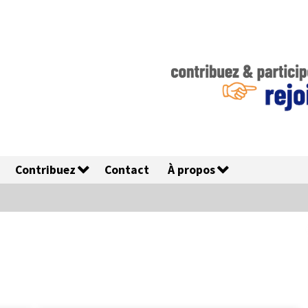
Contribuez
Contact
À propos