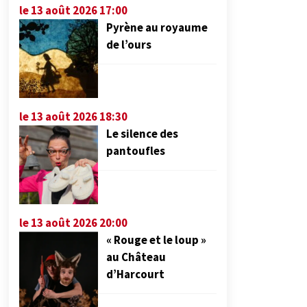
le 13 août 2026 17:00
Pyrène au royaume
de l’ours
le 13 août 2026 18:30
Le silence des
pantoufles
le 13 août 2026 20:00
« Rouge et le loup »
au Château
d’Harcourt