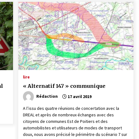
lire
al
« Alternatif 147 » communique
Rédaction
17 avril 2019
A l’issu des quatre réunions de concertation avec la
DREAL et après de nombreux échanges avec des
citoyens de communes Est de Poitiers et des
automobilistes et utilisateurs de modes de transport
doux, nous avons précisé le périmètre du scénario 7 sur