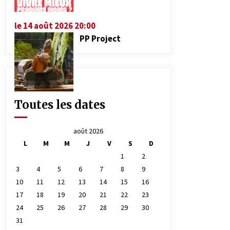
le 14 août 2026 20:00
PP Project
Toutes les dates
août 2026
L
M
M
J
V
S
D
1
2
3
4
5
6
7
8
9
10
11
12
13
14
15
16
17
18
19
20
21
22
23
24
25
26
27
28
29
30
31