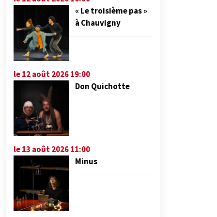
« Le troisième pas »
à Chauvigny
le 12 août 2026 19:00
Don Quichotte
le 13 août 2026 11:00
Minus