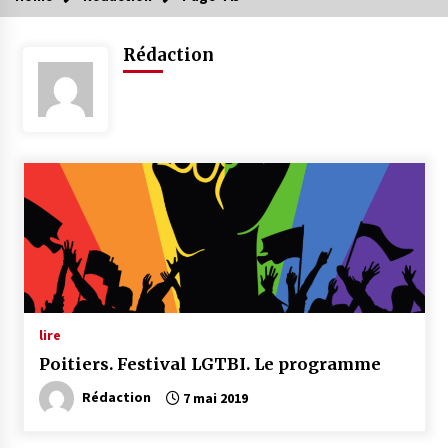
Rédaction
lire
Poitiers. Festival LGTBI. Le programme
Rédaction
7 mai 2019