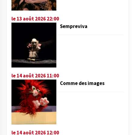
le 13 août 2026 22:00
Sempreviva
le 14 août 2026 11:00
Comme des images
le 14 août 2026 12:00