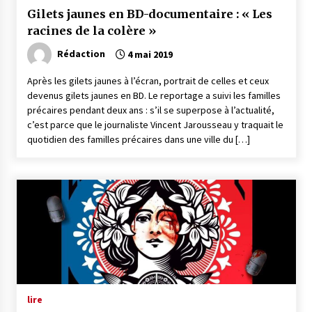
Gilets jaunes en BD-documentaire : « Les
racines de la colère »
Rédaction
4 mai 2019
Après les gilets jaunes à l’écran, portrait de celles et ceux
devenus gilets jaunes en BD. Le reportage a suivi les familles
précaires pendant deux ans : s’il se superpose à l’actualité,
c’est parce que le journaliste Vincent Jarousseau y traquait le
quotidien des familles précaires dans une ville du […]
lire