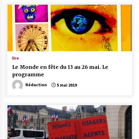
lire
Le Monde en fête du 13 au 26 mai. Le
programme
Rédaction
5 mai 2019