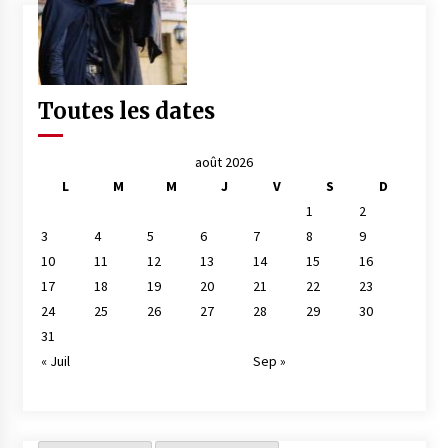
Toutes les dates
août 2026
L
M
M
J
V
S
D
1
2
3
4
5
6
7
8
9
10
11
12
13
14
15
16
17
18
19
20
21
22
23
24
25
26
27
28
29
30
31
« Juil
Sep »