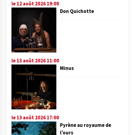
le 12 août 2026 19:00
Don Quichotte
le 13 août 2026 11:00
Minus
le 13 août 2026 17:00
Pyrène au royaume de
l’ours