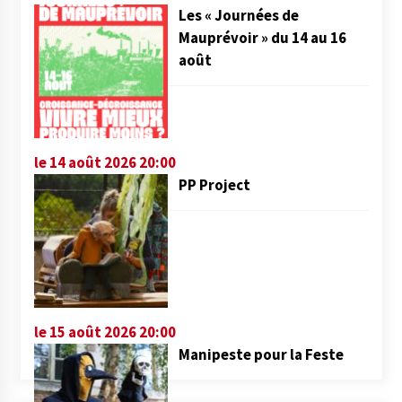
Les « Journées de
Mauprévoir » du 14 au 16
août
le 14 août 2026 20:00
PP Project
le 15 août 2026 20:00
Manipeste pour la Feste