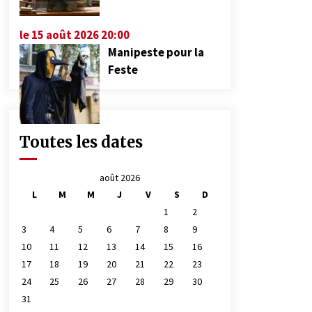
le 15 août 2026 20:00
Manipeste pour la
Feste
Toutes les dates
août 2026
L
M
M
J
V
S
D
1
2
3
4
5
6
7
8
9
10
11
12
13
14
15
16
17
18
19
20
21
22
23
24
25
26
27
28
29
30
31