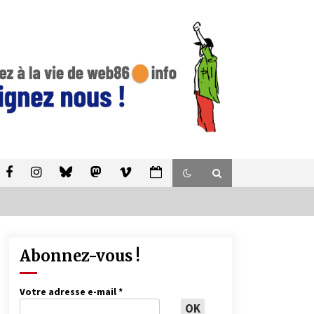
Abonnez-vous !
Votre adresse e-mail
*