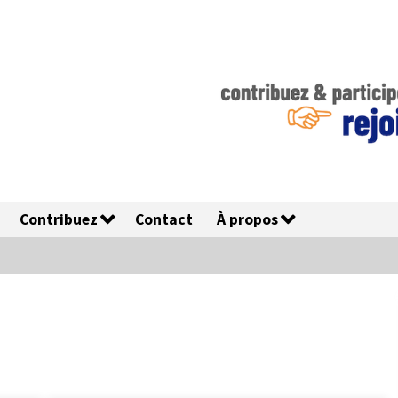
Contribuez
Contact
À propos