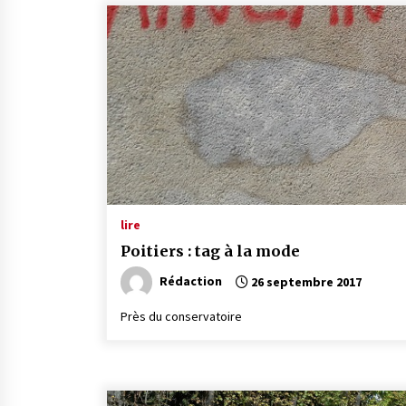
lire
Poitiers : tag à la mode
Rédaction
26 septembre 2017
Près du conservatoire