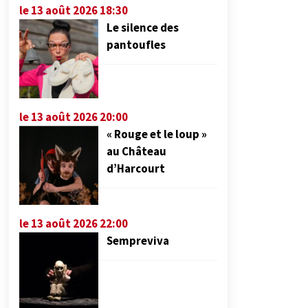
le 13 août 2026 18:30
Le silence des
pantoufles
le 13 août 2026 20:00
« Rouge et le loup »
au Château
d’Harcourt
le 13 août 2026 22:00
Sempreviva