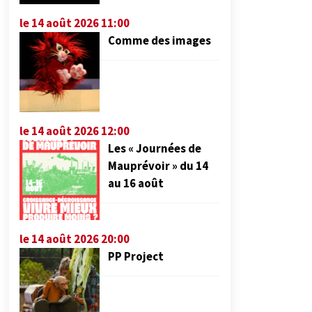
le 14 août 2026 11:00
Comme des images
le 14 août 2026 12:00
Les « Journées de
Mauprévoir » du 14
au 16 août
le 14 août 2026 20:00
PP Project