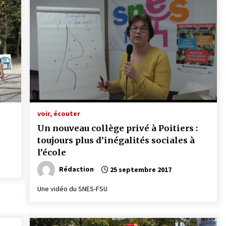
voir, écouter
Un nouveau collège privé à Poitiers :
toujours plus d’inégalités sociales à
l’école
Rédaction
25 septembre 2017
Une vidéo du SNES-FSU