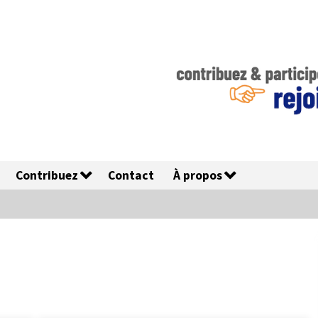
Contribuez
Contact
À propos