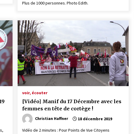
Plus de 1000 personnes. Photo Edith.
voir, écouter
19
[Vidéo] Manif du 17 Décembre avec les
femmes en tête de cortège !
Christian Haffner
18 décembre 2019
s,
Vidéo de 2 minutes : Pour Points de Vue Citoyens