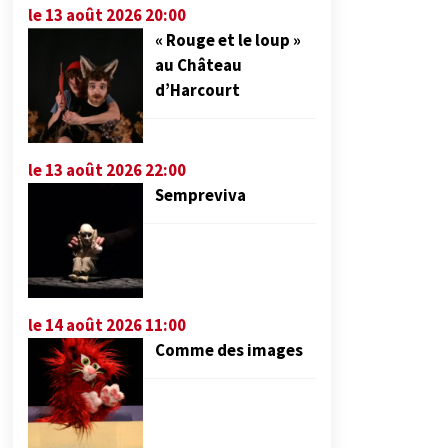
le 13 août 2026 20:00
« Rouge et le loup »
au Château
d’Harcourt
le 13 août 2026 22:00
Sempreviva
le 14 août 2026 11:00
Comme des images