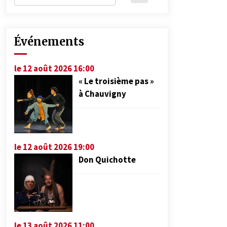
Événements
le 12 août 2026 16:00
« Le troisième pas »
à Chauvigny
le 12 août 2026 19:00
Don Quichotte
le 13 août 2026 11:00