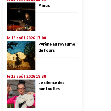
Minus
le 13 août 2026 17:00
Pyrène au royaume
de l’ours
le 13 août 2026 18:30
Le silence des
pantoufles