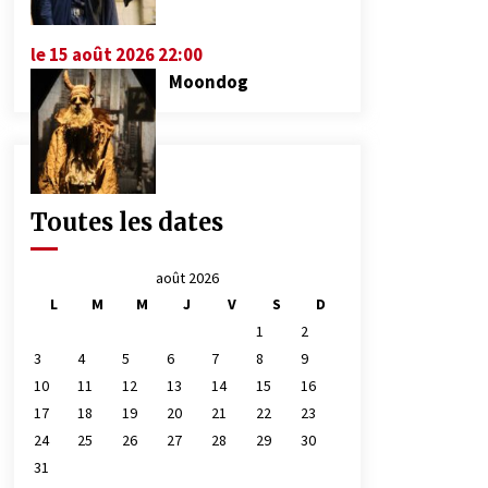
le 15 août 2026 22:00
Moondog
Toutes les dates
août 2026
L
M
M
J
V
S
D
1
2
3
4
5
6
7
8
9
10
11
12
13
14
15
16
17
18
19
20
21
22
23
24
25
26
27
28
29
30
31