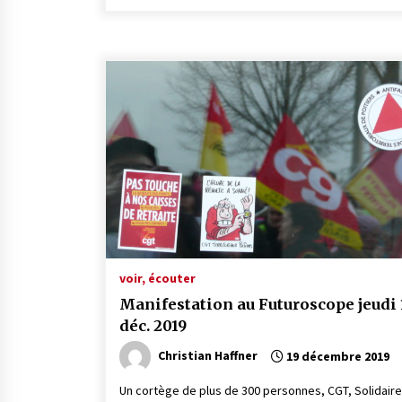
voir, écouter
Manifestation au Futuroscope jeudi 
déc. 2019
Christian Haffner
19 décembre 2019
Un cortège de plus de 300 personnes, CGT, Solidaire