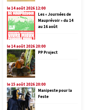
le 14 août 2026 12:00
Les « Journées de
Mauprévoir » du 14
au 16 août
le 14 août 2026 20:00
PP Project
le 15 août 2026 20:00
Manipeste pour la
Feste