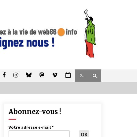
Abonnez-vous !
Votre adresse e-mail
*