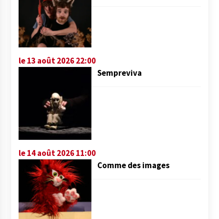
le 13 août 2026 22:00
Sempreviva
le 14 août 2026 11:00
Comme des images