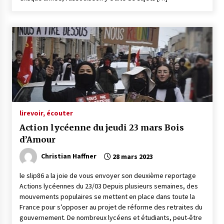
lire
voir, écouter
Action lycéenne du jeudi 23 mars Bois
d’Amour
Christian Haffner
28 mars 2023
le slip86 a la joie de vous envoyer son deuxième reportage
Actions lycéennes du 23/03 Depuis plusieurs semaines, des
mouvements populaires se mettent en place dans toute la
France pour s’opposer au projet de réforme des retraites du
gouvernement. De nombreux lycéens et étudiants, peut-être