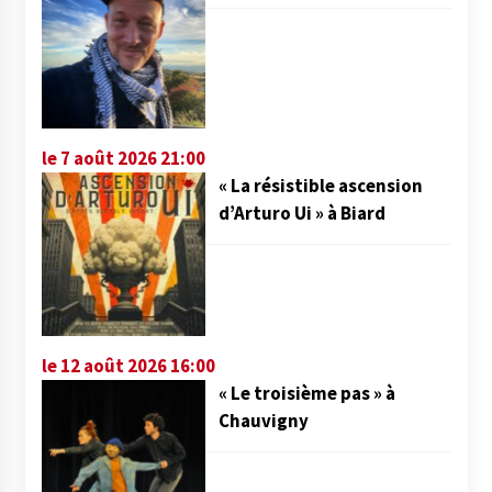
le 7 août 2026 21:00
« La résistible ascension
d’Arturo Ui » à Biard
le 12 août 2026 16:00
« Le troisième pas » à
Chauvigny