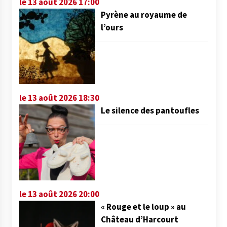
le 13 août 2026 17:00
Pyrène au royaume de
l’ours
le 13 août 2026 18:30
Le silence des pantoufles
le 13 août 2026 20:00
« Rouge et le loup » au
Château d’Harcourt