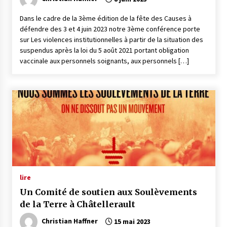
Dans le cadre de la 3ème édition de la fête des Causes à
défendre des 3 et 4 juin 2023 notre 3ème conférence porte
sur Les violences institutionnelles à partir de la situation des
suspendus après la loi du 5 août 2021 portant obligation
vaccinale aux personnels soignants, aux personnels […]
lire
Un Comité de soutien aux Soulèvements
de la Terre à Châtellerault
Christian Haffner
15 mai 2023