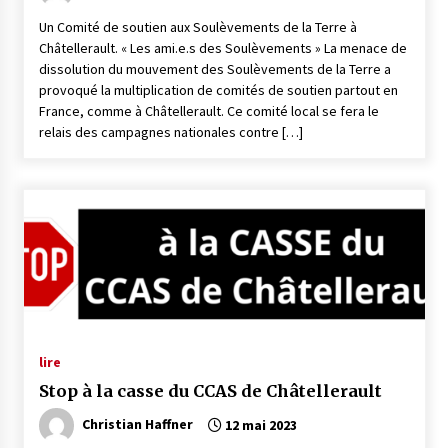
Un Comité de soutien aux Soulèvements de la Terre à
Châtellerault. « Les ami.e.s des Soulèvements » La menace de
dissolution du mouvement des Soulèvements de la Terre a
provoqué la multiplication de comités de soutien partout en
France, comme à Châtellerault. Ce comité local se fera le
relais des campagnes nationales contre […]
lire
Stop à la casse du CCAS de Châtellerault
Christian Haffner
12 mai 2023