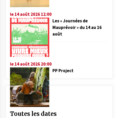
le 14 août 2026 12:00
Les « Journées de
Mauprévoir » du 14 au 16
août
le 14 août 2026 20:00
PP Project
Toutes les dates