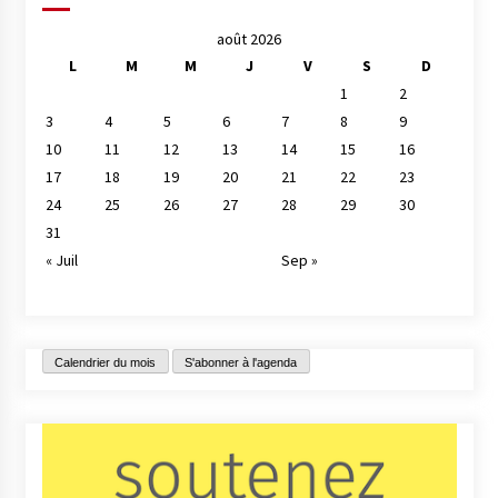
août 2026
L
M
M
J
V
S
D
1
2
3
4
5
6
7
8
9
10
11
12
13
14
15
16
17
18
19
20
21
22
23
24
25
26
27
28
29
30
31
« Juil
Sep »
Calendrier du mois
S'abonner à l'agenda