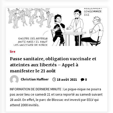
lire
Passe sanitaire, obligation vaccinale et
atteintes aux libertés – Appel à
manifester le 21 août
Christian Haffner
18 août 2021
8
INFORMATION DE DERNIERE MINUTE : Le pique-nique ne pourra
pas avoir lieu ce samedi 21 et sera reporté au samedi suivant
28 août. En effet, le parc de Blossac est investi par EELV qui
attend 2000 invités.