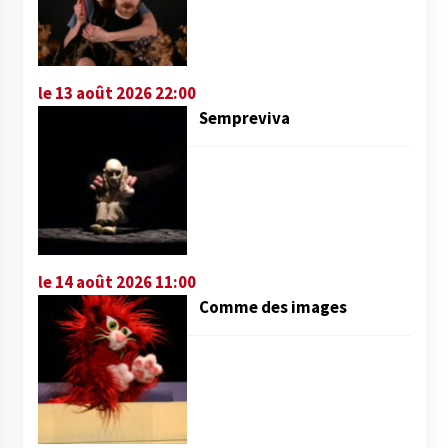
le 13 août 2026 22:00
Sempreviva
le 14 août 2026 11:00
Comme des images