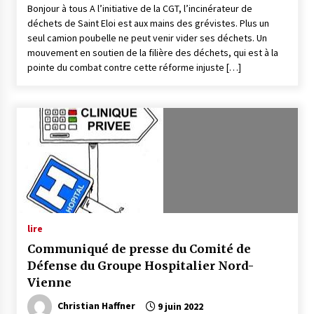
Bonjour à tous A l’initiative de la CGT, l’incinérateur de
déchets de Saint Eloi est aux mains des grévistes. Plus un
seul camion poubelle ne peut venir vider ses déchets. Un
mouvement en soutien de la filière des déchets, qui est à la
pointe du combat contre cette réforme injuste […]
lire
Communiqué de presse du Comité de
Défense du Groupe Hospitalier Nord-
Vienne
Christian Haffner
9 juin 2022