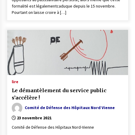
formalité est légalementcaduque depuis le 15 novembre.
Pourtant on laisse croire à […]
lire
Le démantèlement du service public
s’accélère !
Comité de Défense des Hôpitaux Nord Vienne
23 novembre 2021
Comité de Défense des Hôpitaux Nord-Vienne