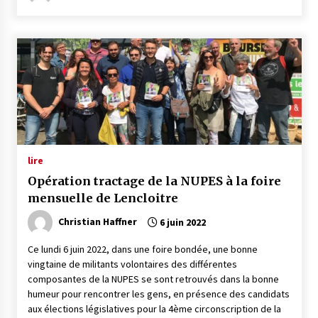
lire
Opération tractage de la NUPES à la foire
mensuelle de Lencloitre
Christian Haffner
6 juin 2022
Ce lundi 6 juin 2022, dans une foire bondée, une bonne
vingtaine de militants volontaires des différentes
composantes de la NUPES se sont retrouvés dans la bonne
humeur pour rencontrer les gens, en présence des candidats
aux élections législatives pour la 4ème circonscription de la