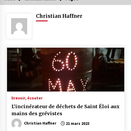
Christian Haffner
lire
voir, écouter
L’incinérateur de déchets de Saint Éloi aux
mains des grévistes
Christian Haffner
21 mars 2023