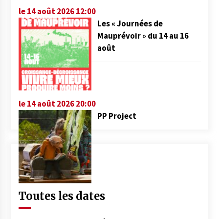
le 14 août 2026 12:00
Les « Journées de
Mauprévoir » du 14 au 16
août
le 14 août 2026 20:00
PP Project
Toutes les dates