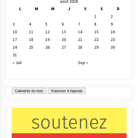
août 2026
L
M
M
J
V
S
D
1
2
3
4
5
6
7
8
9
10
11
12
13
14
15
16
17
18
19
20
21
22
23
24
25
26
27
28
29
30
31
« Juil
Sep »
Calendrier du mois
S'abonner à l'agenda