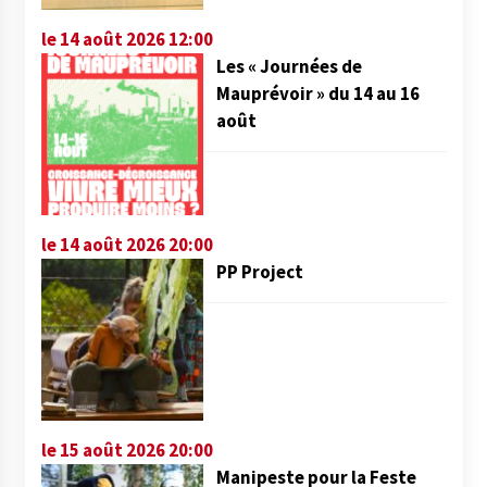
le 14 août 2026 12:00
Les « Journées de
Mauprévoir » du 14 au 16
août
le 14 août 2026 20:00
PP Project
le 15 août 2026 20:00
Manipeste pour la Feste