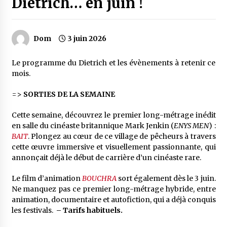
Dietrich… en juin !
Dom
3 juin 2026
Le programme du Dietrich et les évènements à retenir ce
mois.
=>
SORTIES DE LA SEMAINE
Cette semaine, découvrez le premier long-métrage inédit
en salle du cinéaste britannique Mark Jenkin (
ENYS MEN
) :
BAIT
. Plongez au cœur de ce village de pêcheurs à travers
cette œuvre immersive et visuellement passionnante, qui
annonçait déjà le début de carrière d’un cinéaste rare.
Le film d’animation
BOUCHRA
sort également dès le 3 juin.
Ne manquez pas ce premier long-métrage hybride, entre
animation, documentaire et autofiction, qui a déjà conquis
les festivals.
– Tarifs habituels.