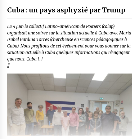
Cuba : un pays asphyxié par Trump
Le 4 juin le collectif Latino-américain de Poitiers (colap)
organisait une soirée sur la situation actuelle à Cuba avec María
Isabel Bardina Torres (chercheuse en sciences pédagogiques à
Cuba). Nous profitons de cet événement pour vous donner sur la
situation actuelle à Cuba quelques informations qui n’engagent
que nous. Cuba […]
//