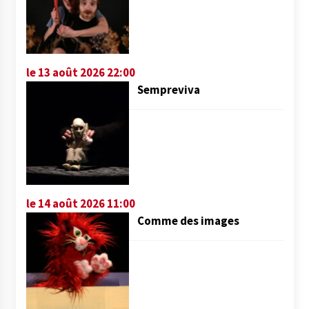
le 13 août 2026 22:00
Sempreviva
le 14 août 2026 11:00
Comme des images