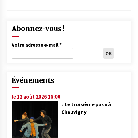
Abonnez-vous !
Votre adresse e-mail
*
Événements
le 12 août 2026 16:00
« Le troisième pas » à
Chauvigny