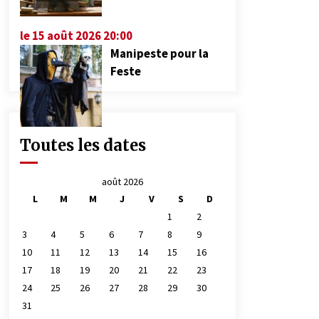
le 15 août 2026 20:00
Manipeste pour la
Feste
Toutes les dates
août 2026
L
M
M
J
V
S
D
1
2
3
4
5
6
7
8
9
10
11
12
13
14
15
16
17
18
19
20
21
22
23
24
25
26
27
28
29
30
31