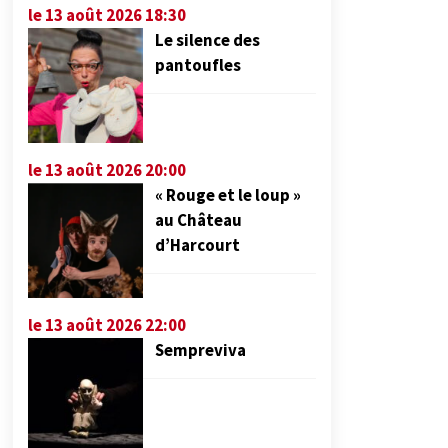
le 13 août 2026 18:30
Le silence des
pantoufles
le 13 août 2026 20:00
« Rouge et le loup »
au Château
d’Harcourt
le 13 août 2026 22:00
Sempreviva