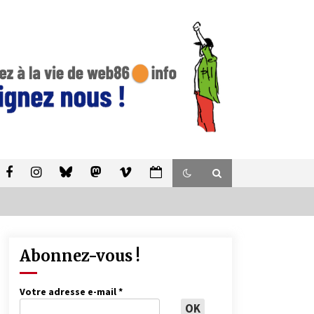
Abonnez-vous !
Votre adresse e-mail
*