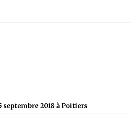
 septembre 2018 à Poitiers