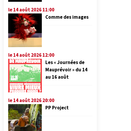
le 14 août 2026 11:00
Comme des images
le 14 août 2026 12:00
Les « Journées de
Mauprévoir » du 14
au 16 août
le 14 août 2026 20:00
PP Project