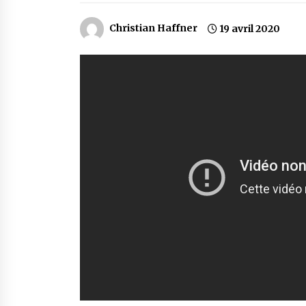
Christian Haffner
19 avril 2020