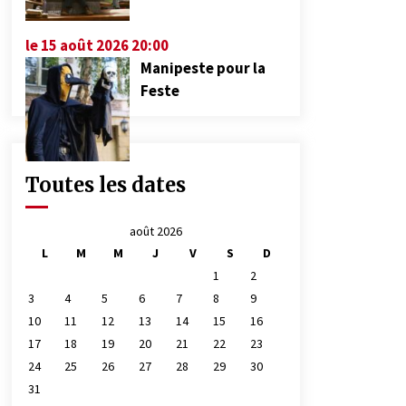
le 15 août 2026 20:00
Manipeste pour la
Feste
Toutes les dates
août 2026
L
M
M
J
V
S
D
1
2
3
4
5
6
7
8
9
10
11
12
13
14
15
16
17
18
19
20
21
22
23
24
25
26
27
28
29
30
31