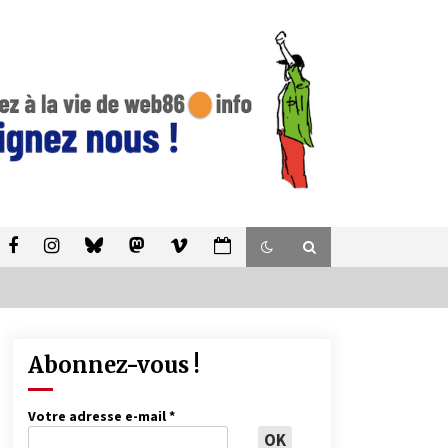
Abonnez-vous !
Votre adresse e-mail
*