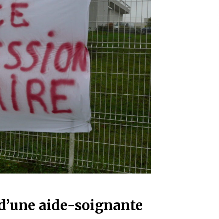
e d’une aide-soignante