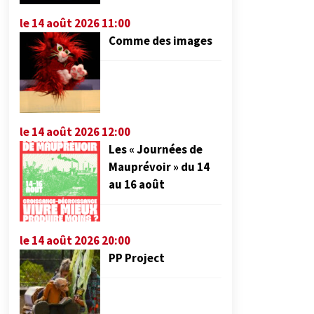
le 14 août 2026 11:00
Comme des images
le 14 août 2026 12:00
Les « Journées de
Mauprévoir » du 14
au 16 août
le 14 août 2026 20:00
PP Project