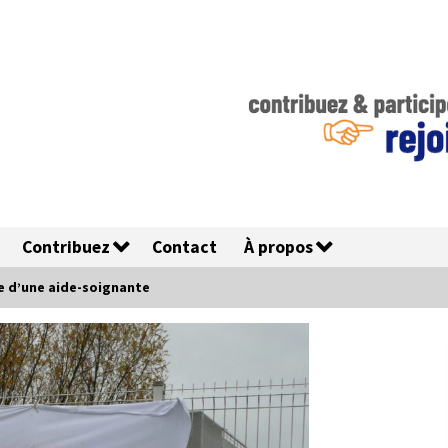
Contribuez
Contact
À propos
ée d’une aide-soignante