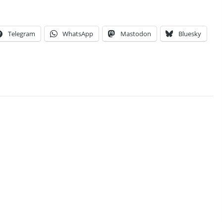
Telegram
WhatsApp
Mastodon
Bluesky