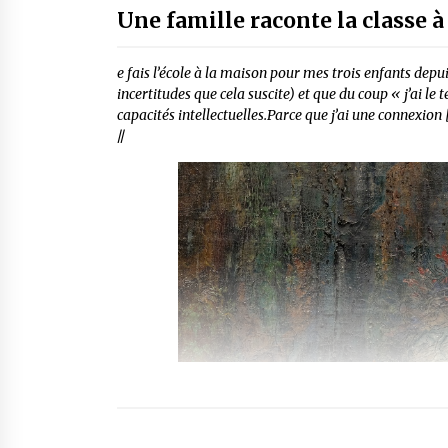
Une famille raconte la classe 
e fais l’école à la maison pour mes trois enfants depu
incertitudes que cela suscite) et que du coup « j’ai le
capacités intellectuelles.Parce que j’ai une connexion 
//