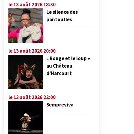
le 13 août 2026 18:30
Le silence des
pantoufles
le 13 août 2026 20:00
« Rouge et le loup »
au Château
d’Harcourt
le 13 août 2026 22:00
Sempreviva