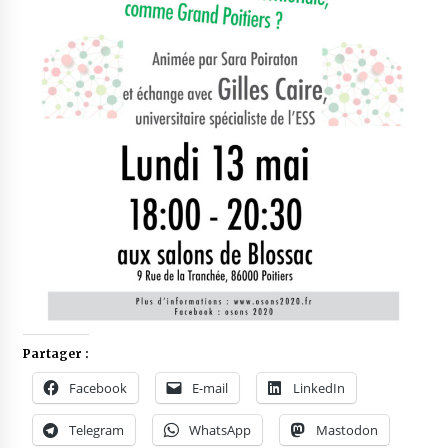
Partager :
Facebook
E-mail
LinkedIn
Telegram
WhatsApp
Mastodon