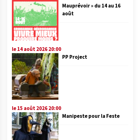
Mauprévoir » du 14 au 16
août
le 14 août 2026 20:00
PP Project
le 15 août 2026 20:00
Manipeste pour la Feste