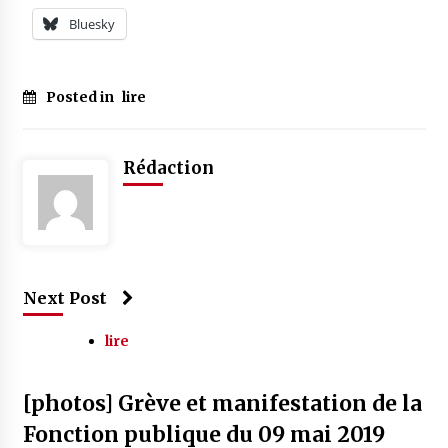
Bluesky
Posted in
lire
Rédaction
Next Post
lire
[photos] Grève et manifestation de la
Fonction publique du 09 mai 2019