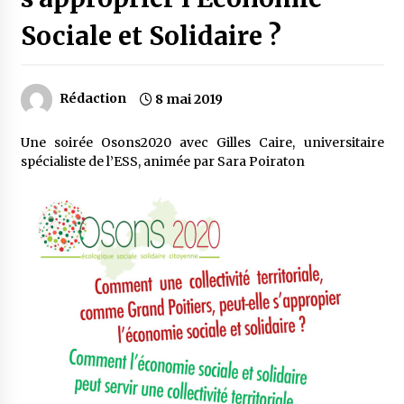
Sociale et Solidaire ?
Rédaction
8 mai 2019
Une soirée Osons2020 avec Gilles Caire, universitaire
spécialiste de l’ESS, animée par Sara Poiraton