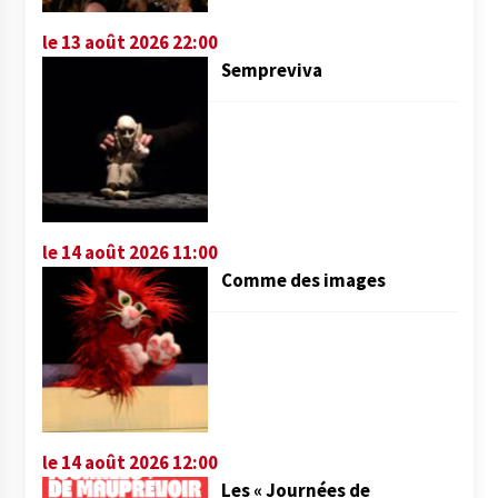
le 13 août 2026 22:00
Sempreviva
le 14 août 2026 11:00
Comme des images
le 14 août 2026 12:00
Les « Journées de