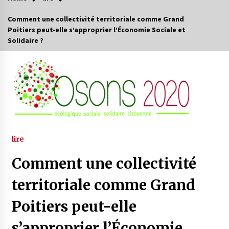
Comment une collectivité territoriale comme Grand
Poitiers peut-elle s’approprier l’Économie Sociale et
Solidaire ?
lire
Comment une collectivité
territoriale comme Grand
Poitiers peut-elle
s’approprier l’Économie