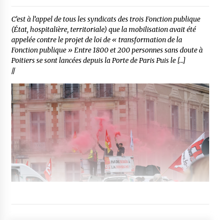
C’est à l’appel de tous les syndicats des trois Fonction publique
(État, hospitalière, territoriale) que la mobilisation avait été
appelée contre le projet de loi de « transformation de la
Fonction publique » Entre 1800 et 200 personnes sans doute à
Poitiers se sont lancées depuis la Porte de Paris Puis le […]
//