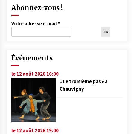
Abonnez-vous !
Votre adresse e-mail
*
Événements
le 12 août 2026 16:00
« Le troisième pas » à
Chauvigny
le 12 août 2026 19:00