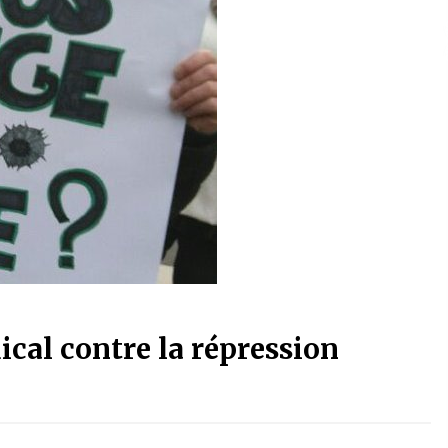
al contre la répression