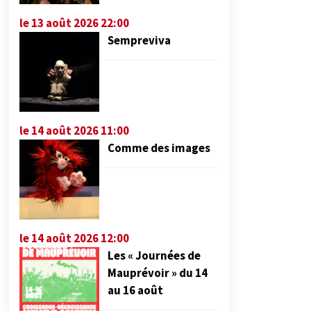
le 13 août 2026 22:00
Sempreviva
le 14 août 2026 11:00
Comme des images
le 14 août 2026 12:00
Les « Journées de
Mauprévoir » du 14
au 16 août