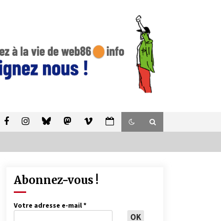
Abonnez-vous !
Votre adresse e-mail
*