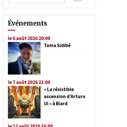
Événements
le 6 août 2026 20:00
Toma Sidibé
le 7 août 2026 21:00
« La résistible
ascension d’Arturo
Ui » à Biard
le 12 août 2026 16:00