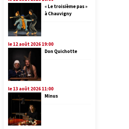
« Le troisième pas »
à Chauvigny
le 12 août 2026 19:00
Don Quichotte
le 13 août 2026 11:00
Minus