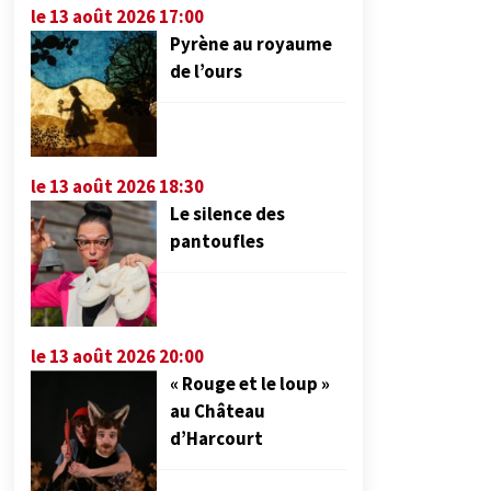
le 13 août 2026 17:00
Pyrène au royaume
de l’ours
le 13 août 2026 18:30
Le silence des
pantoufles
le 13 août 2026 20:00
« Rouge et le loup »
au Château
d’Harcourt