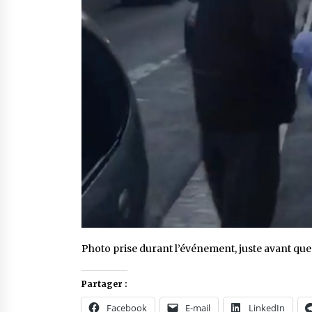
Photo prise durant l’événement, juste avant que 
Partager :
Facebook
E-mail
LinkedIn