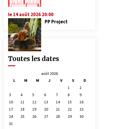
le 14 août 2026 20:00
PP Project
Toutes les dates
août 2026
L
M
M
J
V
S
D
1
2
3
4
5
6
7
8
9
10
11
12
13
14
15
16
17
18
19
20
21
22
23
24
25
26
27
28
29
30
31