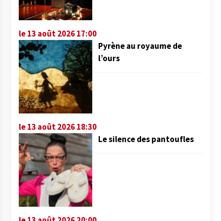
le 13 août 2026 17:00
Pyrène au royaume de
l’ours
le 13 août 2026 18:30
Le silence des pantoufles
le 13 août 2026 20:00