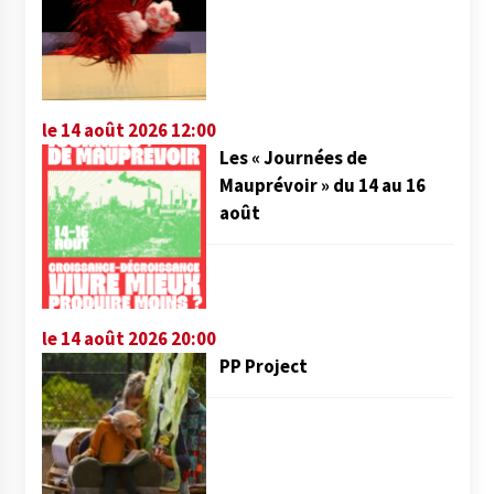
le 14 août 2026 12:00
Les « Journées de
Mauprévoir » du 14 au 16
août
le 14 août 2026 20:00
PP Project