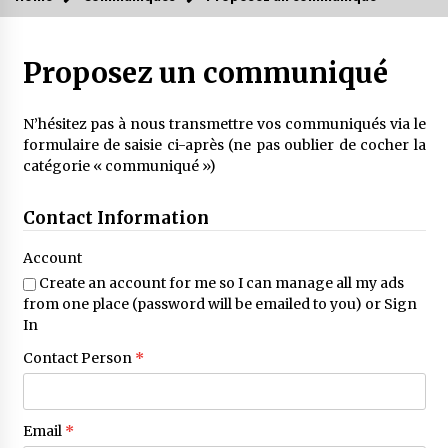
Proposez un communiqué
N’hésitez pas à nous transmettre vos communiqués via le
formulaire de saisie ci-après (ne pas oublier de cocher la
catégorie « communiqué »)
Contact Information
Account
Create an account for me so I can manage all my ads
from one place (password will be emailed to you) or
Sign
In
Contact Person
*
Email
*