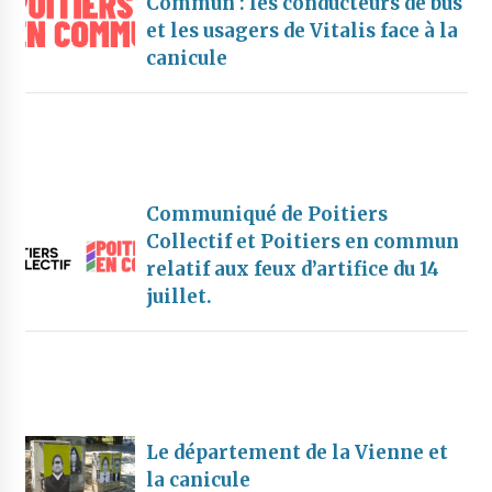
Commun : les conducteurs de bus
et les usagers de Vitalis face à la
canicule
Communiqué de Poitiers
Collectif et Poitiers en commun
relatif aux feux d’artifice du 14
juillet.
Le département de la Vienne et
la canicule