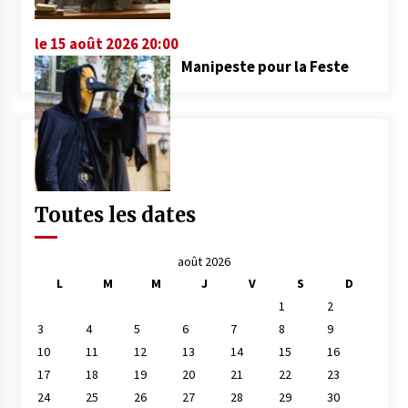
le 15 août 2026 20:00
Manipeste pour la Feste
Toutes les dates
août 2026
L
M
M
J
V
S
D
1
2
3
4
5
6
7
8
9
10
11
12
13
14
15
16
17
18
19
20
21
22
23
24
25
26
27
28
29
30