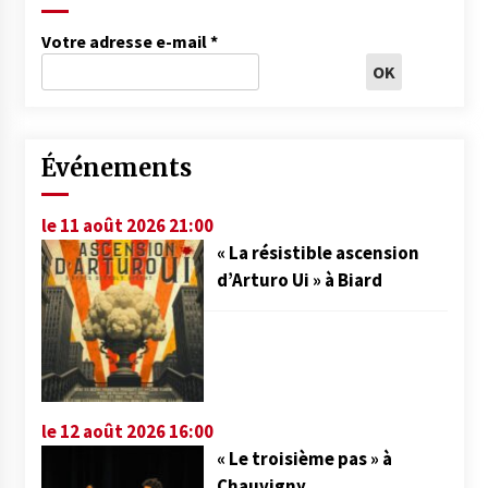
Votre adresse e-mail
*
Événements
le 11 août 2026 21:00
« La résistible ascension
d’Arturo Ui » à Biard
le 12 août 2026 16:00
« Le troisième pas » à
Chauvigny