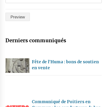
Derniers communiqués
Fête de l’Huma : bons de soutien
en vente
Communiqué de Poitiers en