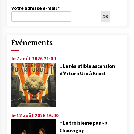
Votre adresse e-mail
*
Événements
le 7 août 2026 21:00
« La résistible ascension
d’Arturo Ui » à Biard
le 12 août 2026 16:00
« Le troisième pas » à
Chauvigny