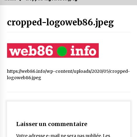
cropped-logoweb86.jpeg
https://web86.info/wp-content/uploads/2020/05/cropped-
logoweb86.jpeg
Laisser un commentaire
Votre adresse e-mail ne sera pas publiée.
Les