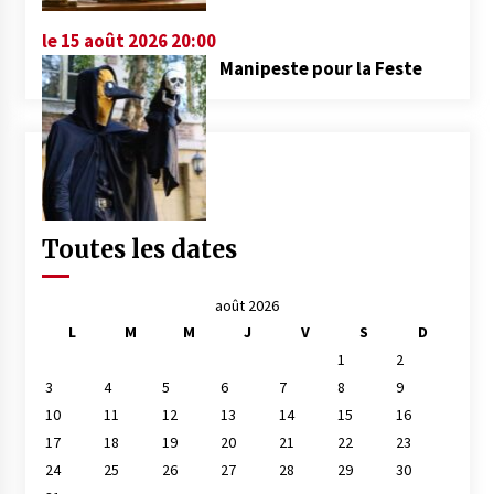
le 15 août 2026 20:00
Manipeste pour la Feste
Toutes les dates
août 2026
L
M
M
J
V
S
D
1
2
3
4
5
6
7
8
9
10
11
12
13
14
15
16
17
18
19
20
21
22
23
24
25
26
27
28
29
30