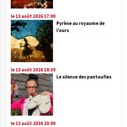
le 13 août 2026 17:00
Pyrène au royaume de
l’ours
le 13 août 2026 18:30
Le silence des pantoufles
le 13 août 2026 20:00