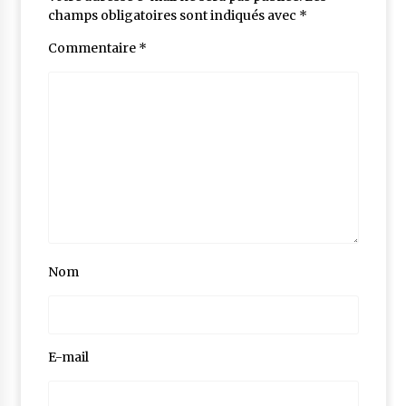
champs obligatoires sont indiqués avec
*
Commentaire
*
Nom
E-mail