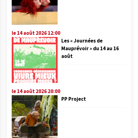
le 14 août 2026 12:00
Les « Journées de
Mauprévoir » du 14 au 16
août
le 14 août 2026 20:00
PP Project