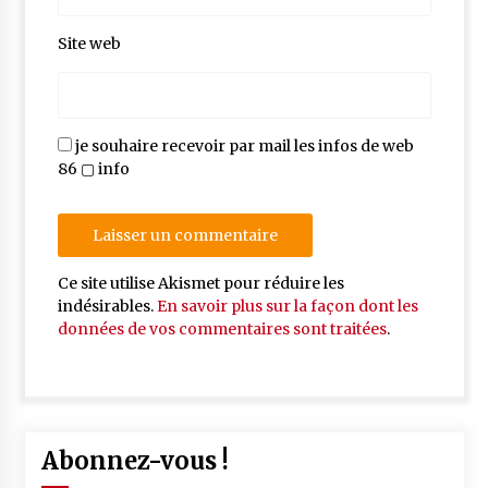
Site web
je souhaire recevoir par mail les infos de web
86 ▢ info
Ce site utilise Akismet pour réduire les
indésirables.
En savoir plus sur la façon dont les
données de vos commentaires sont traitées
.
Abonnez-vous !