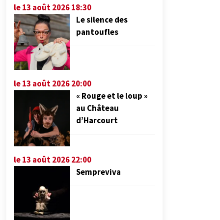
le 13 août 2026 18:30
Le silence des
pantoufles
le 13 août 2026 20:00
« Rouge et le loup »
au Château
d’Harcourt
le 13 août 2026 22:00
Sempreviva