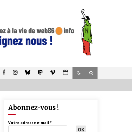
Abonnez-vous !
Votre adresse e-mail
*