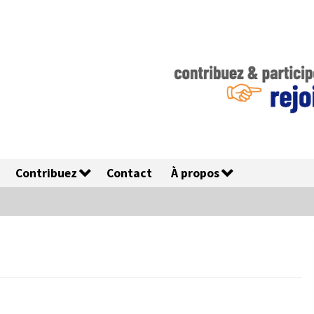
Contribuez
Contact
À propos