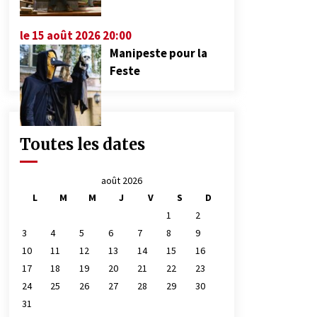
le 15 août 2026 20:00
Manipeste pour la
Feste
Toutes les dates
août 2026
L
M
M
J
V
S
D
1
2
3
4
5
6
7
8
9
10
11
12
13
14
15
16
17
18
19
20
21
22
23
24
25
26
27
28
29
30
31