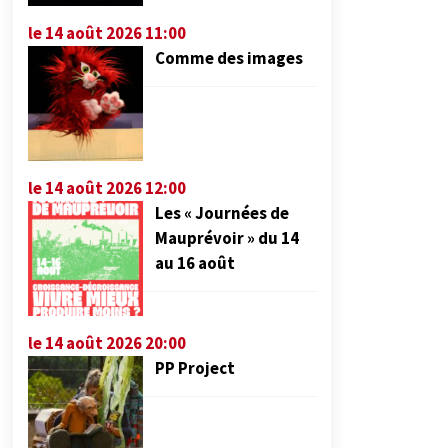
le 14 août 2026 11:00
Comme des images
le 14 août 2026 12:00
Les « Journées de
Mauprévoir » du 14
au 16 août
le 14 août 2026 20:00
PP Project