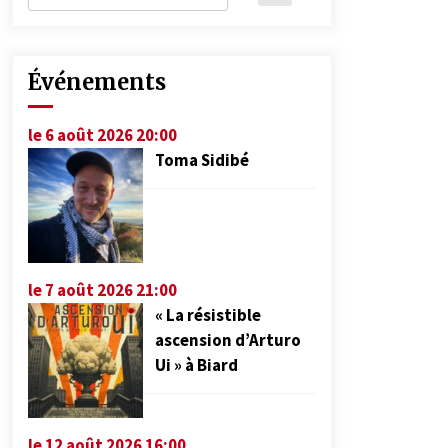
Événements
le 6 août 2026 20:00
Toma Sidibé
le 7 août 2026 21:00
« La résistible
ascension d’Arturo
Ui » à Biard
le 12 août 2026 16:00