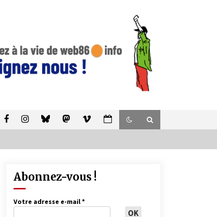
Abonnez-vous !
Votre adresse e-mail
*