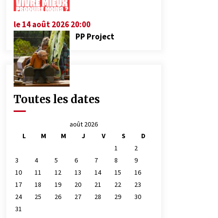
le 14 août 2026 20:00
PP Project
Toutes les dates
août 2026
L
M
M
J
V
S
D
1
2
3
4
5
6
7
8
9
10
11
12
13
14
15
16
17
18
19
20
21
22
23
24
25
26
27
28
29
30
31