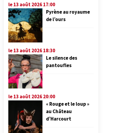
le 13 août 2026 17:00
Pyrène au royaume
de l’ours
le 13 août 2026 18:30
Le silence des
pantoufles
le 13 août 2026 20:00
« Rouge et le loup »
au Château
d’Harcourt