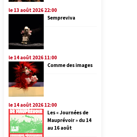
le 13 août 2026 22:00
Sempreviva
le 14 août 2026 11:00
Comme des images
le 14 août 2026 12:00
Les « Journées de
Mauprévoir » du 14
au 16 août