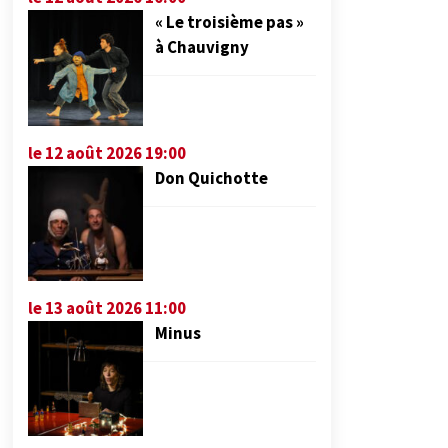
« Le troisième pas »
à Chauvigny
le 12 août 2026 19:00
Don Quichotte
le 13 août 2026 11:00
Minus