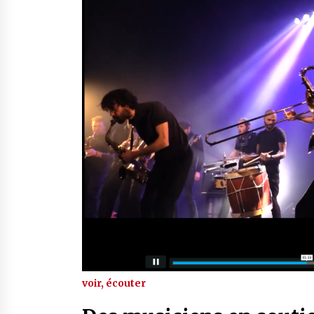
voir, écouter