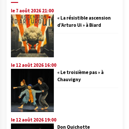
le 7 août 2026 21:00
« La résistible ascension
d’Arturo Ui » à Biard
le 12 août 2026 16:00
« Le troisième pas » à
Chauvigny
le 12 août 2026 19:00
Don Quichotte