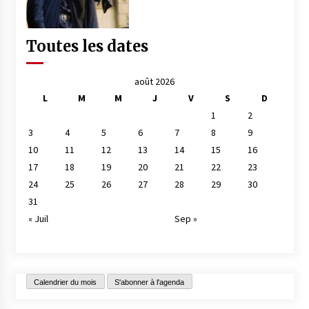
Toutes les dates
août 2026
L
M
M
J
V
S
D
1
2
3
4
5
6
7
8
9
10
11
12
13
14
15
16
17
18
19
20
21
22
23
24
25
26
27
28
29
30
31
« Juil
Sep »
Calendrier du mois
S'abonner à l'agenda