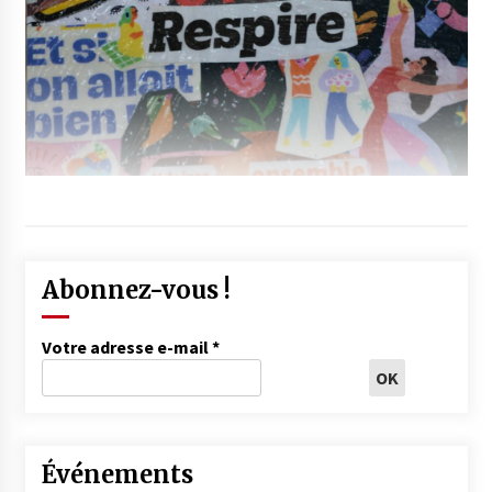
Abonnez-vous !
Votre adresse e-mail
*
Événements