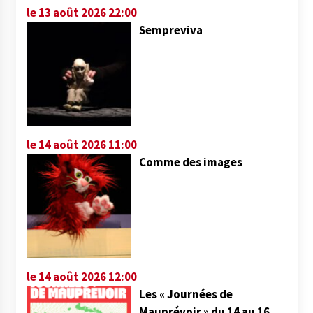
le 13 août 2026 22:00
Sempreviva
le 14 août 2026 11:00
Comme des images
le 14 août 2026 12:00
Les « Journées de
Mauprévoir » du 14 au 16