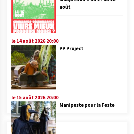
août
le 14 août 2026 20:00
PP Project
le 15 août 2026 20:00
Manipeste pour la Feste