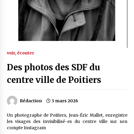
voir, écouter
Des photos des SDF du
centre ville de Poitiers
Rédaction
3 mars 2026
Un photographe de Poitiers, Jean-Éric Mallet, enregistre
les visages des invisibilisé-es du centre ville sur son
compte Instagram