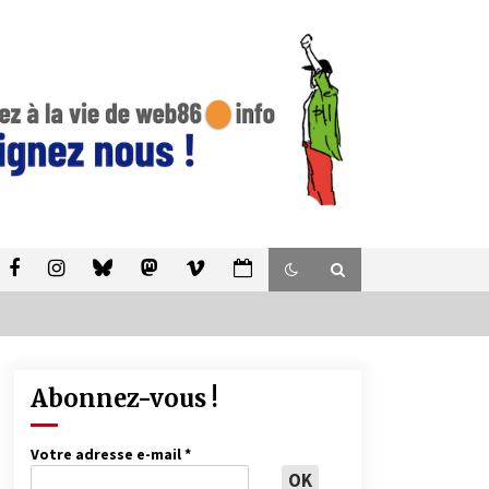
Abonnez-vous !
Votre adresse e-mail
*