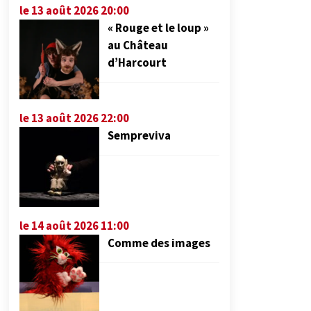
le 13 août 2026 20:00
« Rouge et le loup »
au Château
d’Harcourt
le 13 août 2026 22:00
Sempreviva
le 14 août 2026 11:00
Comme des images