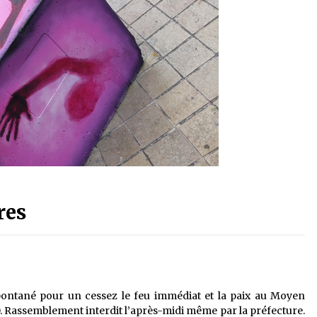
res
ontané pour un cessez le feu immédiat et la paix au Moyen
h30. Rassemblement interdit l’après-midi même par la préfecture.