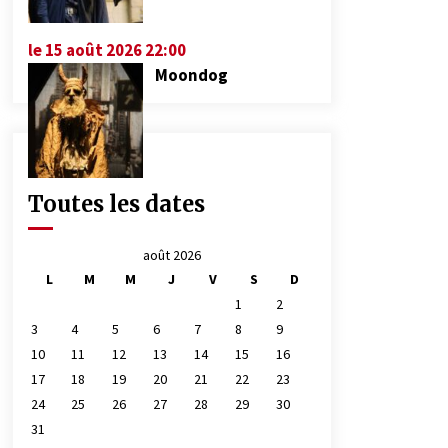
le 15 août 2026 22:00
Moondog
Toutes les dates
août 2026
L
M
M
J
V
S
D
1
2
3
4
5
6
7
8
9
10
11
12
13
14
15
16
17
18
19
20
21
22
23
24
25
26
27
28
29
30
31