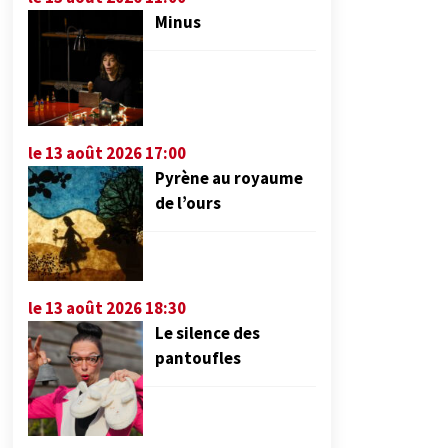
Minus
le 13 août 2026 17:00
Pyrène au royaume
de l’ours
le 13 août 2026 18:30
Le silence des
pantoufles