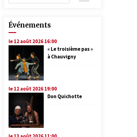
Événements
le 12 août 2026 16:00
« Le troisième pas »
à Chauvigny
le 12 août 2026 19:00
Don Quichotte
le 13 août 2026 11:00