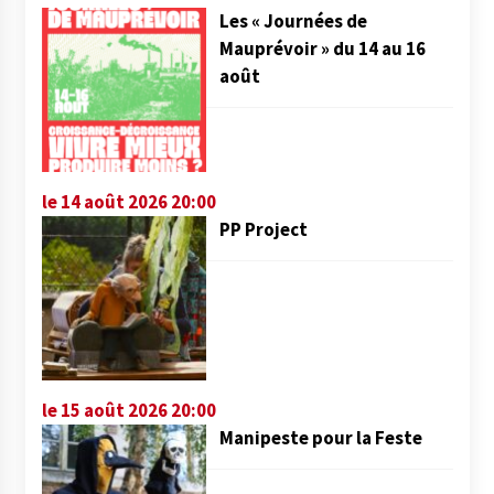
Les « Journées de
Mauprévoir » du 14 au 16
août
le 14 août 2026 20:00
PP Project
le 15 août 2026 20:00
Manipeste pour la Feste