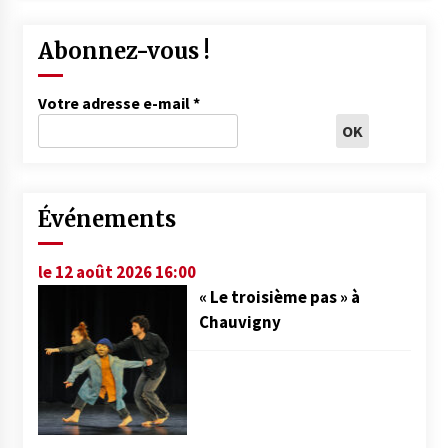
Abonnez-vous !
Votre adresse e-mail
*
Événements
le 12 août 2026 16:00
« Le troisième pas » à
Chauvigny