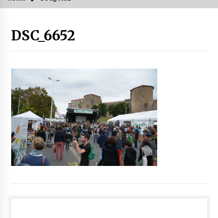
DSC_6652