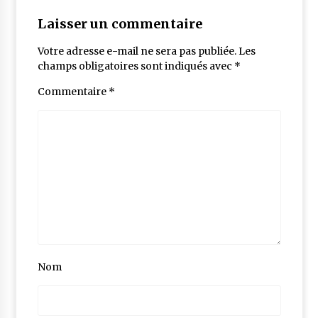
Laisser un commentaire
Votre adresse e-mail ne sera pas publiée.
Les
champs obligatoires sont indiqués avec
*
Commentaire
*
Nom