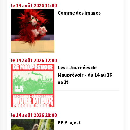
le 14 août 2026 11:00
Comme des images
le 14 août 2026 12:00
Les « Journées de
Mauprévoir » du 14 au 16
août
le 14 août 2026 20:00
PP Project