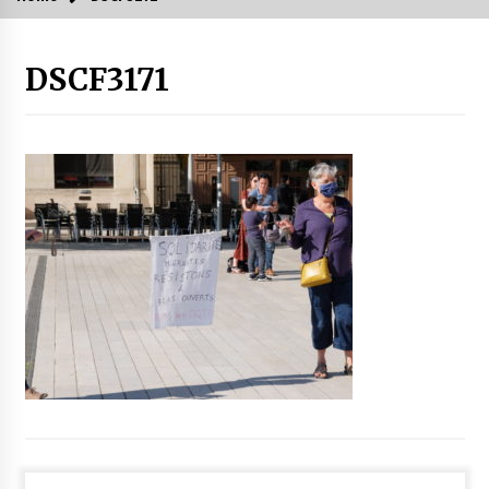
DSCF3171