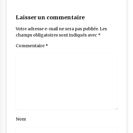
Laisser un commentaire
Votre adresse e-mail ne sera pas publiée.
Les
champs obligatoires sont indiqués avec
*
Commentaire
*
Nom