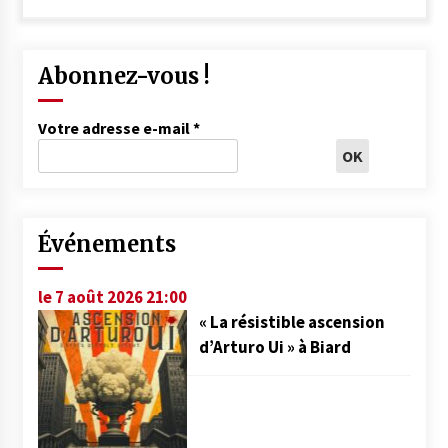
Abonnez-vous !
Votre adresse e-mail
*
Événements
le 7 août 2026 21:00
« La résistible ascension
d’Arturo Ui » à Biard