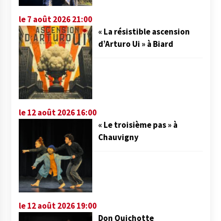
le 7 août 2026 21:00
« La résistible ascension
d’Arturo Ui » à Biard
le 12 août 2026 16:00
« Le troisième pas » à
Chauvigny
le 12 août 2026 19:00
Don Quichotte