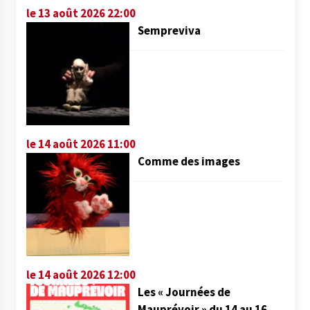
le 13 août 2026 22:00
Sempreviva
le 14 août 2026 11:00
Comme des images
le 14 août 2026 12:00
Les « Journées de
Mauprévoir » du 14 au 16