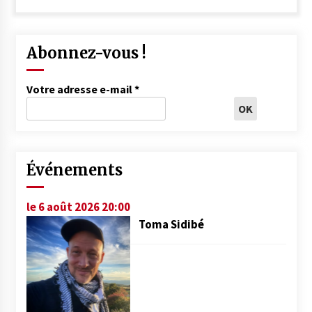
Abonnez-vous !
Votre adresse e-mail
*
Événements
le 6 août 2026 20:00
Toma Sidibé