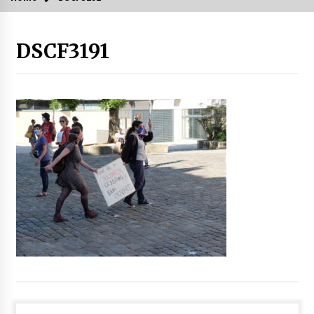
DSCF3191