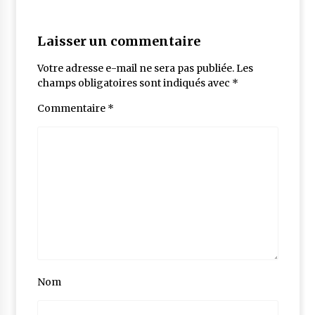
Laisser un commentaire
Votre adresse e-mail ne sera pas publiée.
Les
champs obligatoires sont indiqués avec
*
Commentaire
*
Nom