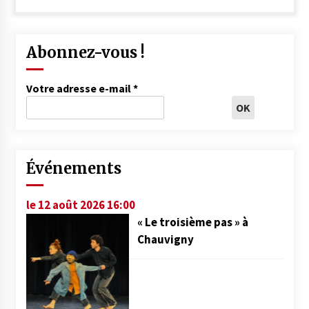
Abonnez-vous !
Votre adresse e-mail
*
Événements
le 12 août 2026 16:00
« Le troisième pas » à
Chauvigny