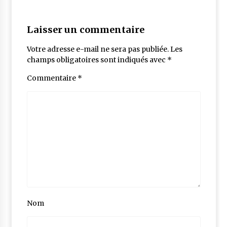
Laisser un commentaire
Votre adresse e-mail ne sera pas publiée.
Les
champs obligatoires sont indiqués avec
*
Commentaire
*
Nom