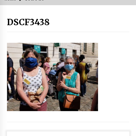
DSCF3438