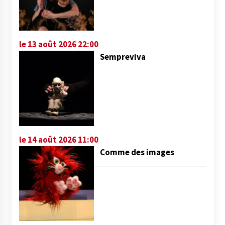
le 13 août 2026 22:00
Sempreviva
le 14 août 2026 11:00
Comme des images