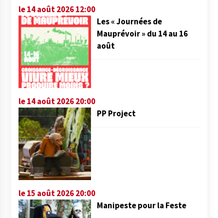
le 14 août 2026 12:00
Les « Journées de
Mauprévoir » du 14 au 16
août
le 14 août 2026 20:00
PP Project
le 15 août 2026 20:00
Manipeste pour la Feste