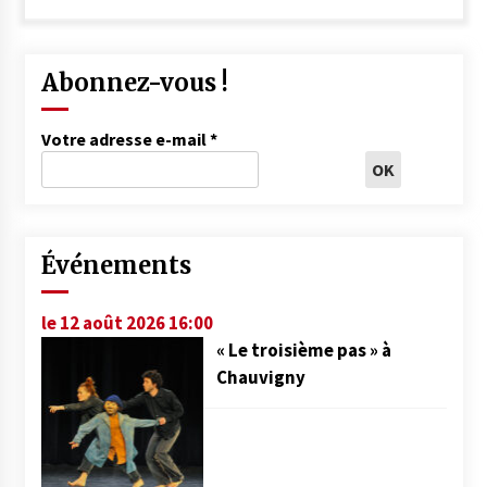
Abonnez-vous !
Votre adresse e-mail
*
Événements
le 12 août 2026 16:00
« Le troisième pas » à
Chauvigny