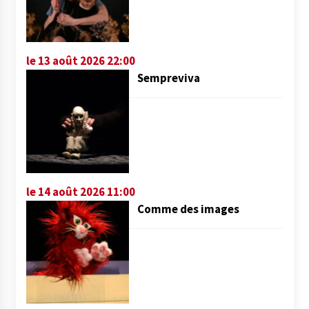
le 13 août 2026 22:00
Sempreviva
le 14 août 2026 11:00
Comme des images