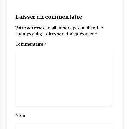
Laisser un commentaire
Votre adresse e-mail ne sera pas publiée.
Les
champs obligatoires sont indiqués avec
*
Commentaire
*
Nom