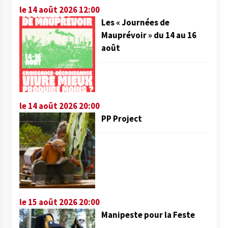
le 14 août 2026 12:00
Les « Journées de
Mauprévoir » du 14 au 16
août
le 14 août 2026 20:00
PP Project
le 15 août 2026 20:00
Manipeste pour la Feste