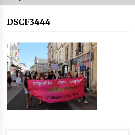
DSCF3444