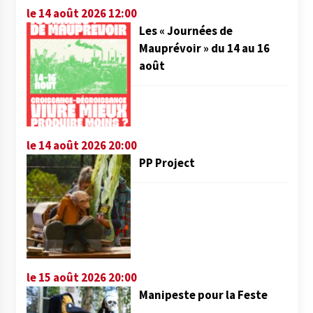
le 14 août 2026 12:00
Les « Journées de
Mauprévoir » du 14 au 16
août
le 14 août 2026 20:00
PP Project
le 15 août 2026 20:00
Manipeste pour la Feste