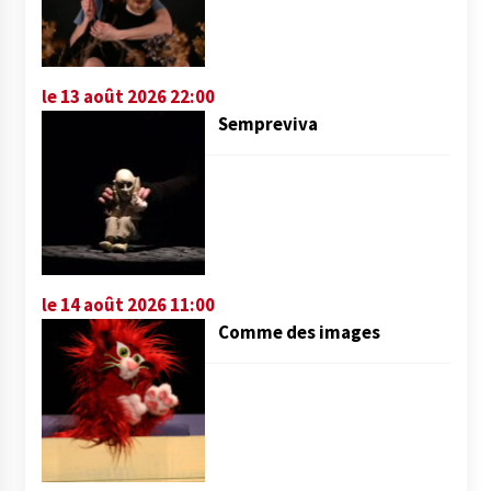
le 13 août 2026 22:00
Sempreviva
le 14 août 2026 11:00
Comme des images