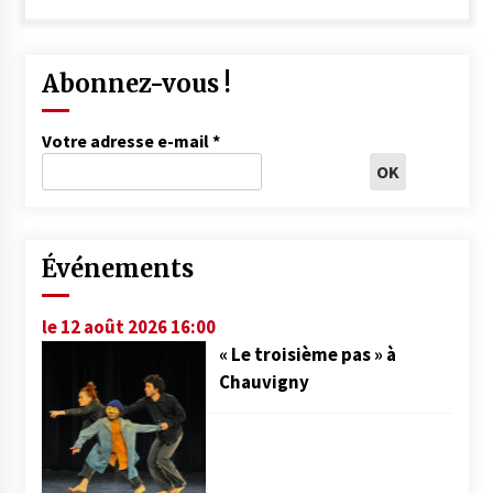
Abonnez-vous !
Votre adresse e-mail
*
Événements
le 12 août 2026 16:00
« Le troisième pas » à
Chauvigny