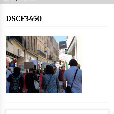
DSCF3450