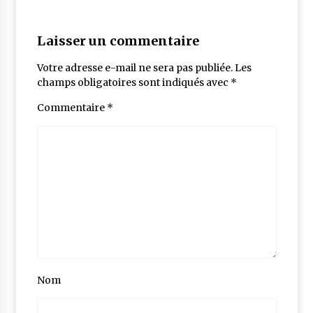
Laisser un commentaire
Votre adresse e-mail ne sera pas publiée.
Les
champs obligatoires sont indiqués avec
*
Commentaire
*
Nom