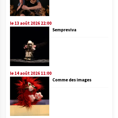
le 13 août 2026 22:00
Sempreviva
le 14 août 2026 11:00
Comme des images