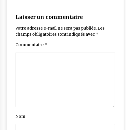
Laisser un commentaire
Votre adresse e-mail ne sera pas publiée.
Les
champs obligatoires sont indiqués avec
*
Commentaire
*
Nom