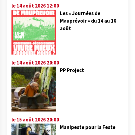
le 14 août 2026 12:00
Les « Journées de
Mauprévoir » du 14 au 16
août
le 14 août 2026 20:00
PP Project
le 15 août 2026 20:00
Manipeste pour la Feste