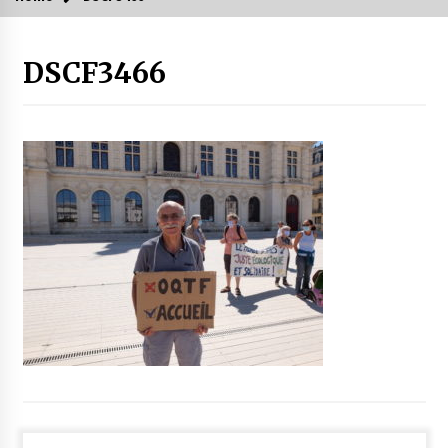
DSCF3466