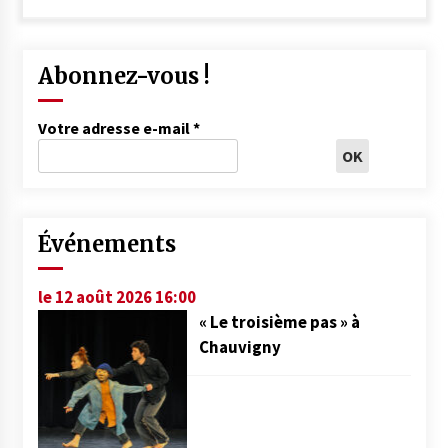
Abonnez-vous !
Votre adresse e-mail
*
Événements
le 12 août 2026 16:00
« Le troisième pas » à
Chauvigny