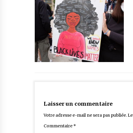
Laisser un commentaire
Votre adresse e-mail ne sera pas publiée.
Le
Commentaire
*