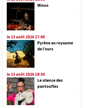
Minus
le 13 août 2026 17:00
Pyrène au royaume
de l’ours
le 13 août 2026 18:30
Le silence des
pantoufles