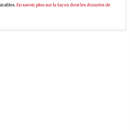
sirables.
En savoir plus sur la façon dont les données de