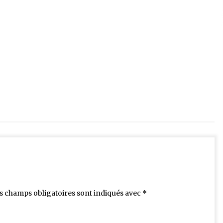
s champs obligatoires sont indiqués avec
*