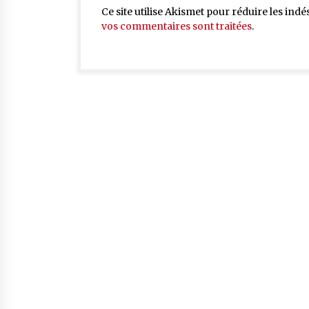
Ce site utilise Akismet pour réduire les indé
vos commentaires sont traitées
.