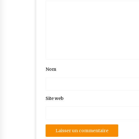
Nom
Site web