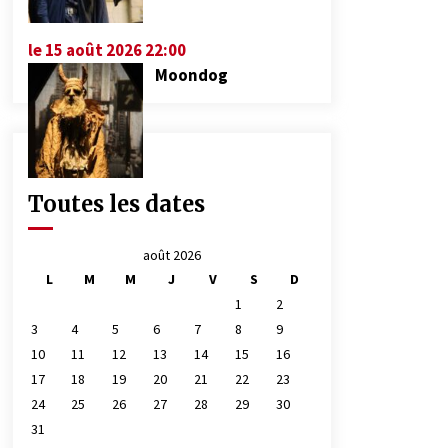
le 15 août 2026 22:00
Moondog
Toutes les dates
août 2026
L
M
M
J
V
S
D
1
2
3
4
5
6
7
8
9
10
11
12
13
14
15
16
17
18
19
20
21
22
23
24
25
26
27
28
29
30
31