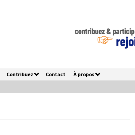
Contribuez
Contact
À propos