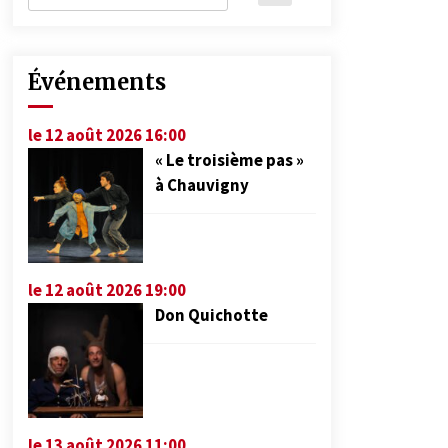
Événements
le 12 août 2026 16:00
« Le troisième pas »
à Chauvigny
le 12 août 2026 19:00
Don Quichotte
le 13 août 2026 11:00