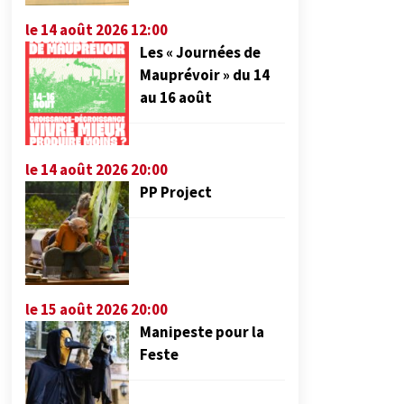
le 14 août 2026 12:00
Les « Journées de
Mauprévoir » du 14
au 16 août
le 14 août 2026 20:00
PP Project
le 15 août 2026 20:00
Manipeste pour la
Feste