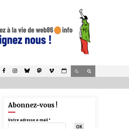
Abonnez-vous !
Votre adresse e-mail
*