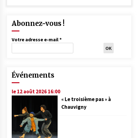
Abonnez-vous !
Votre adresse e-mail
*
Événements
le 12 août 2026 16:00
« Le troisième pas » à
Chauvigny