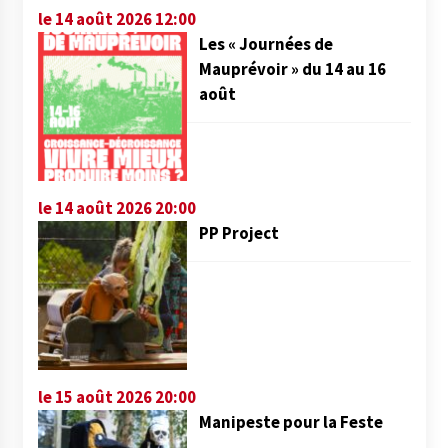
le 14 août 2026 12:00
Les « Journées de
Mauprévoir » du 14 au 16
août
le 14 août 2026 20:00
PP Project
le 15 août 2026 20:00
Manipeste pour la Feste