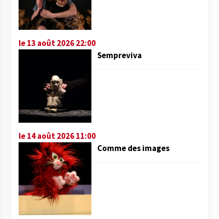
le 13 août 2026 22:00
Sempreviva
le 14 août 2026 11:00
Comme des images