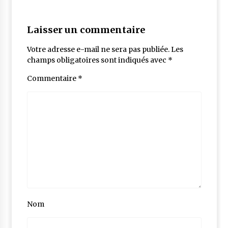
Laisser un commentaire
Votre adresse e-mail ne sera pas publiée.
Les
champs obligatoires sont indiqués avec
*
Commentaire
*
Nom