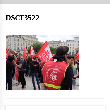
DSCF3522