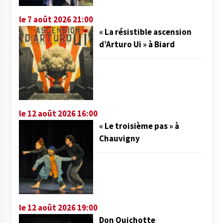
le 7 août 2026 21:00
« La résistible ascension
d’Arturo Ui » à Biard
le 12 août 2026 16:00
« Le troisième pas » à
Chauvigny
le 12 août 2026 19:00
Don Quichotte