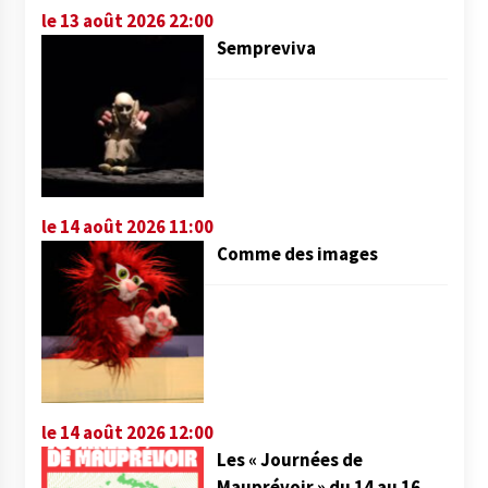
le 13 août 2026 22:00
Sempreviva
le 14 août 2026 11:00
Comme des images
le 14 août 2026 12:00
Les « Journées de
Mauprévoir » du 14 au 16