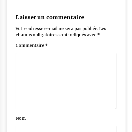
Laisser un commentaire
Votre adresse e-mail ne sera pas publiée.
Les
champs obligatoires sont indiqués avec
*
Commentaire
*
Nom