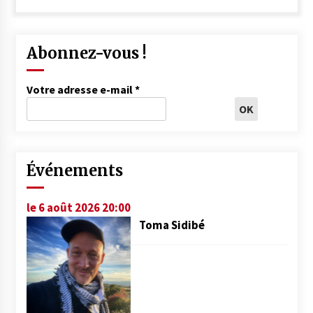
Abonnez-vous !
Votre adresse e-mail
*
Événements
le 6 août 2026 20:00
Toma Sidibé