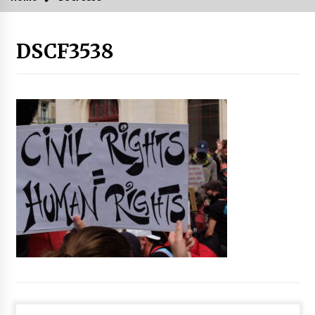
DSCF3538