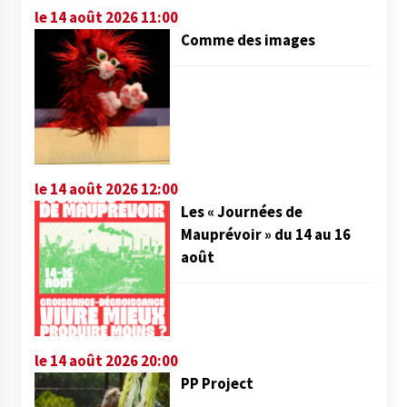
le 14 août 2026 11:00
Comme des images
le 14 août 2026 12:00
Les « Journées de
Mauprévoir » du 14 au 16
août
le 14 août 2026 20:00
PP Project