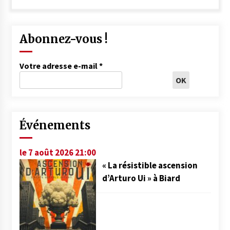
Abonnez-vous !
Votre adresse e-mail
*
Événements
le 7 août 2026 21:00
« La résistible ascension
d’Arturo Ui » à Biard