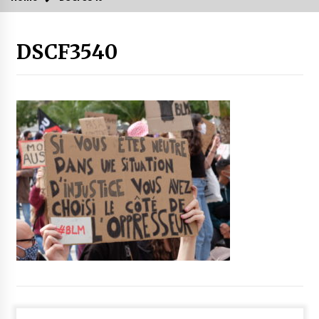
DSCF3540