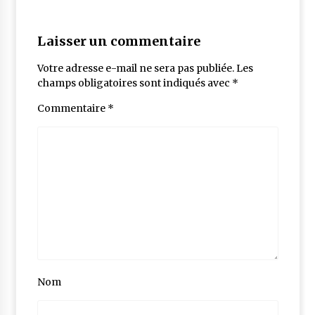
Laisser un commentaire
Votre adresse e-mail ne sera pas publiée.
Les
champs obligatoires sont indiqués avec
*
Commentaire
*
Nom