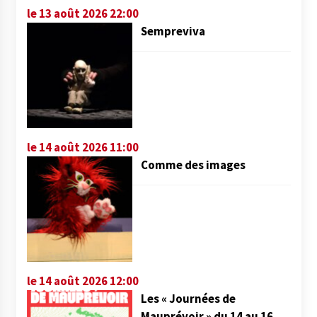
le 13 août 2026 22:00
Sempreviva
le 14 août 2026 11:00
Comme des images
le 14 août 2026 12:00
Les « Journées de
Mauprévoir » du 14 au 16