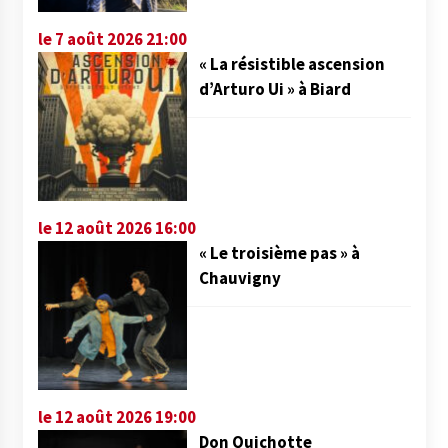
le 7 août 2026 21:00
« La résistible ascension
d’Arturo Ui » à Biard
le 12 août 2026 16:00
« Le troisième pas » à
Chauvigny
le 12 août 2026 19:00
Don Quichotte