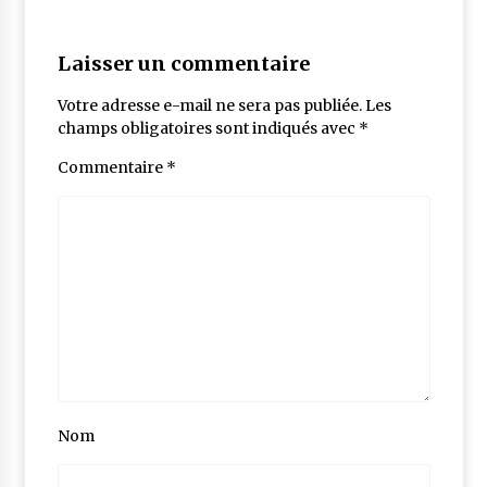
Laisser un commentaire
Votre adresse e-mail ne sera pas publiée.
Les
champs obligatoires sont indiqués avec
*
Commentaire
*
Nom