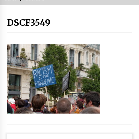
DSCF3549