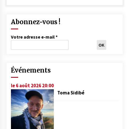
Abonnez-vous !
Votre adresse e-mail
*
Événements
le 6 août 2026 20:00
Toma Sidibé