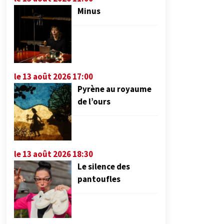
Minus
le 13 août 2026 17:00
Pyrène au royaume
de l’ours
le 13 août 2026 18:30
Le silence des
pantoufles