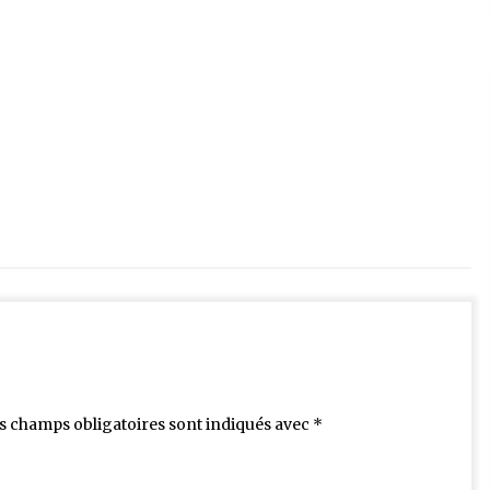
s champs obligatoires sont indiqués avec
*