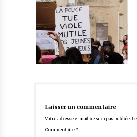
Laisser un commentaire
Votre adresse e-mail ne sera pas publiée.
Le
Commentaire
*