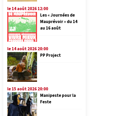
le 14 août 2026 12:00
Les « Journées de
Mauprévoir » du 14
au 16 août
le 14 août 2026 20:00
PP Project
le 15 août 2026 20:00
Manipeste pour la
Feste