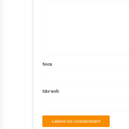
Nom
Site web