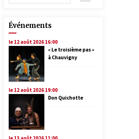
Événements
le 12 août 2026 16:00
« Le troisième pas »
à Chauvigny
le 12 août 2026 19:00
Don Quichotte
le 13 août 2026 11:00