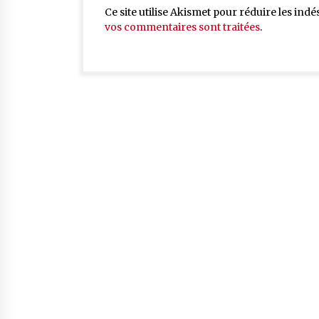
Ce site utilise Akismet pour réduire les indé
vos commentaires sont traitées
.