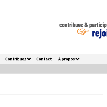
Contribuez
Contact
À propos