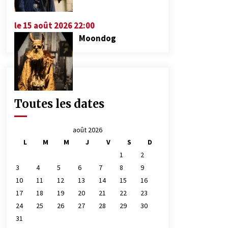
le 15 août 2026 22:00
Moondog
Toutes les dates
août 2026
L
M
M
J
V
S
D
1
2
3
4
5
6
7
8
9
10
11
12
13
14
15
16
17
18
19
20
21
22
23
24
25
26
27
28
29
30
31