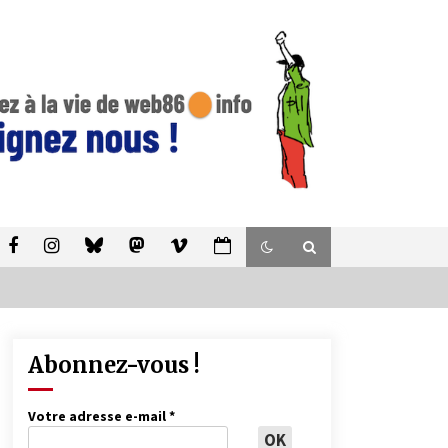
Abonnez-vous !
Votre adresse e-mail
*