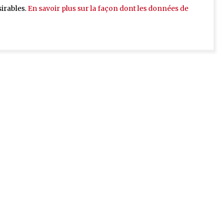
sirables.
En savoir plus sur la façon dont les données de