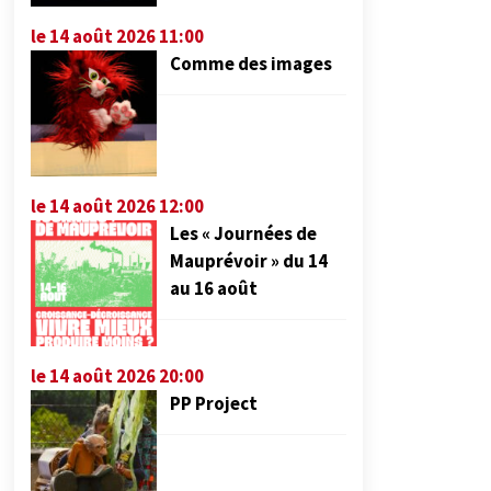
le 14 août 2026 11:00
Comme des images
le 14 août 2026 12:00
Les « Journées de
Mauprévoir » du 14
au 16 août
le 14 août 2026 20:00
PP Project