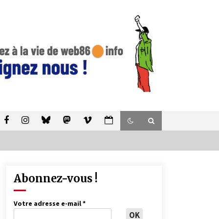
Abonnez-vous !
Votre adresse e-mail
*