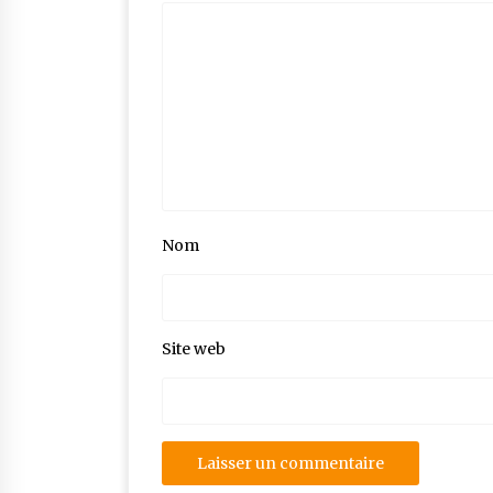
Nom
Site web