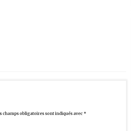
s champs obligatoires sont indiqués avec
*