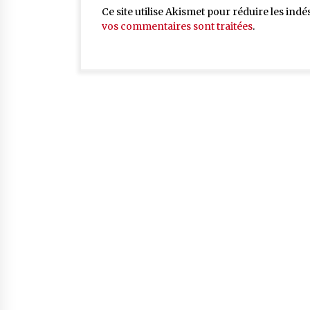
Ce site utilise Akismet pour réduire les indé
vos commentaires sont traitées
.