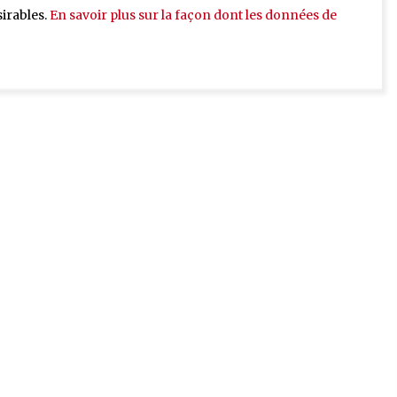
sirables.
En savoir plus sur la façon dont les données de