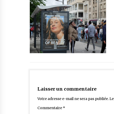
Laisser un commentaire
Votre adresse e-mail ne sera pas publiée.
Le
Commentaire
*