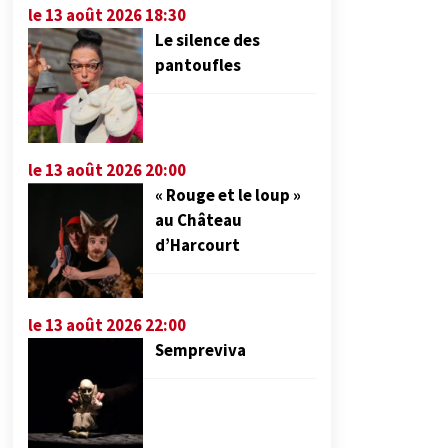
le 13 août 2026 18:30
Le silence des
pantoufles
le 13 août 2026 20:00
« Rouge et le loup »
au Château
d’Harcourt
le 13 août 2026 22:00
Sempreviva