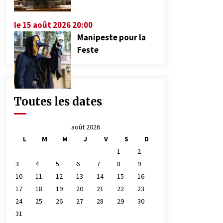
le 15 août 2026 20:00
Manipeste pour la
Feste
Toutes les dates
août 2026
L
M
M
J
V
S
D
1
2
3
4
5
6
7
8
9
10
11
12
13
14
15
16
17
18
19
20
21
22
23
24
25
26
27
28
29
30
31