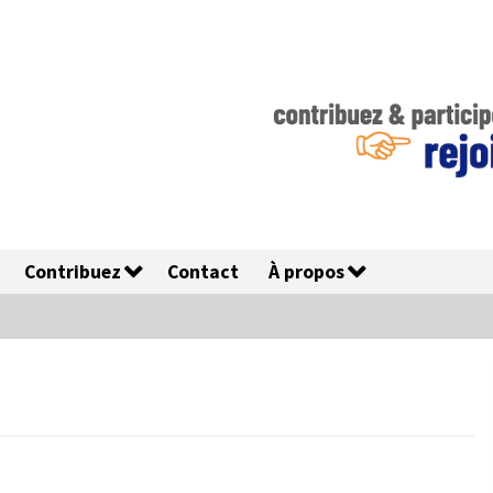
Contribuez
Contact
À propos