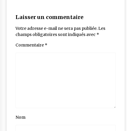
Laisser un commentaire
Votre adresse e-mail ne sera pas publiée.
Les
champs obligatoires sont indiqués avec
*
Commentaire
*
Nom