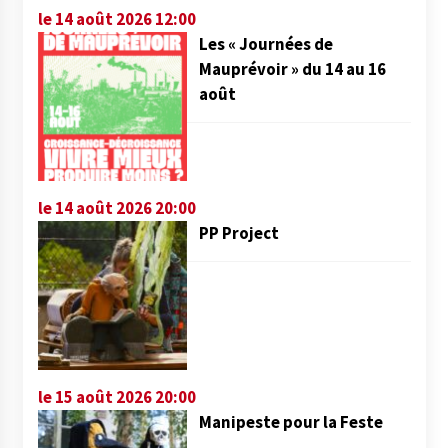
le 14 août 2026 12:00
Les « Journées de
Mauprévoir » du 14 au 16
août
le 14 août 2026 20:00
PP Project
le 15 août 2026 20:00
Manipeste pour la Feste