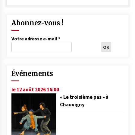
Abonnez-vous !
Votre adresse e-mail
*
Événements
le 12 août 2026 16:00
« Le troisième pas » à
Chauvigny