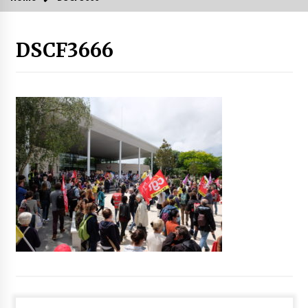
DSCF3666