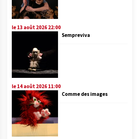
le 13 août 2026 22:00
Sempreviva
le 14 août 2026 11:00
Comme des images