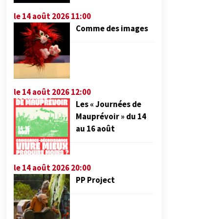
le 14 août 2026 11:00
Comme des images
le 14 août 2026 12:00
Les « Journées de
Mauprévoir » du 14
au 16 août
le 14 août 2026 20:00
PP Project