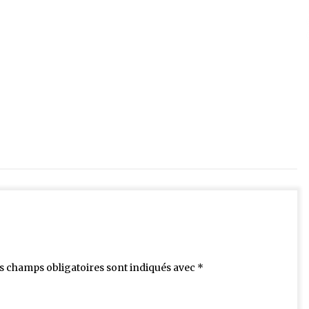
s champs obligatoires sont indiqués avec
*