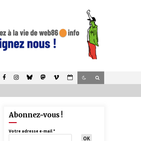
Abonnez-vous !
Votre adresse e-mail
*