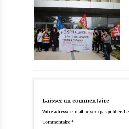
Laisser un commentaire
Votre adresse e-mail ne sera pas publiée.
Le
Commentaire
*