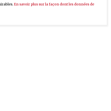
sirables.
En savoir plus sur la façon dont les données de