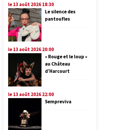
le 13 août 2026 18:30
Le silence des
pantoufles
le 13 août 2026 20:00
« Rouge et le loup »
au Château
d’Harcourt
le 13 août 2026 22:00
Sempreviva