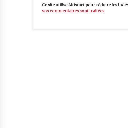
Ce site utilise Akismet pour réduire les indé
vos commentaires sont traitées
.