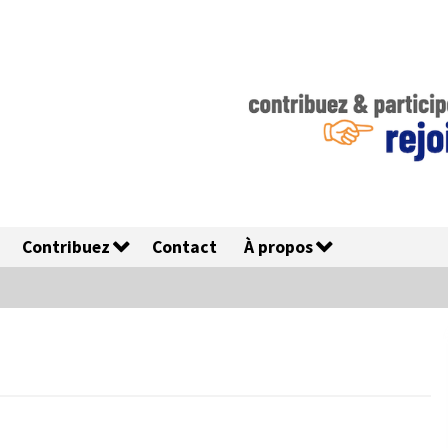
Contribuez
Contact
À propos