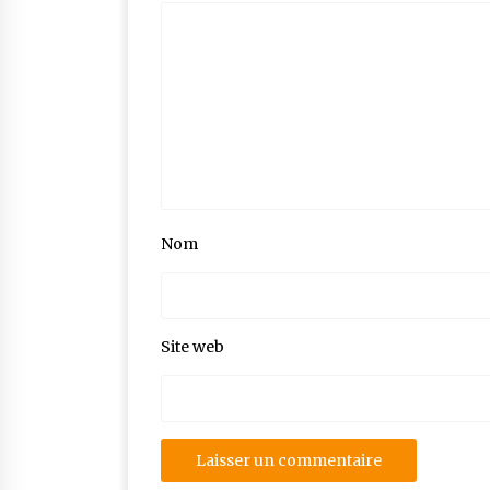
Nom
Site web