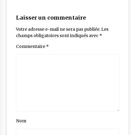
Laisser un commentaire
Votre adresse e-mail ne sera pas publiée.
Les
champs obligatoires sont indiqués avec
*
Commentaire
*
Nom