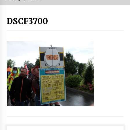
DSCF3700