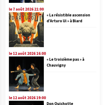
le 7 août 2026 21:00
« La résistible ascension
d’Arturo Ui » à Biard
le 12 août 2026 16:00
« Le troisième pas » à
Chauvigny
le 12 août 2026 19:00
Don Quichotte