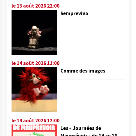
le 13 août 2026 22:00
Sempreviva
le 14 août 2026 11:00
Comme des images
le 14 août 2026 12:00
Les « Journées de
Mauprévoir » du 14 au 16