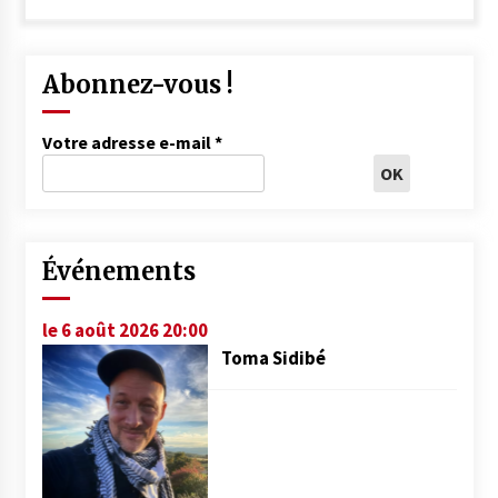
Abonnez-vous !
Votre adresse e-mail
*
Événements
le 6 août 2026 20:00
Toma Sidibé