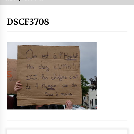
DSCF3708