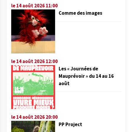
le 14 août 2026 11:00
Comme des images
le 14 août 2026 12:00
Les « Journées de
Mauprévoir » du 14 au 16
août
le 14 août 2026 20:00
PP Project