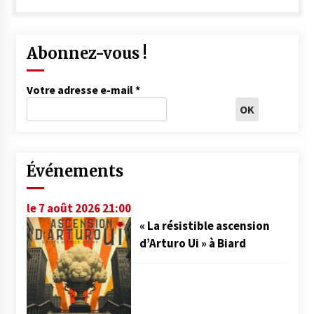
Abonnez-vous !
Votre adresse e-mail
*
Événements
le 7 août 2026 21:00
« La résistible ascension
d’Arturo Ui » à Biard