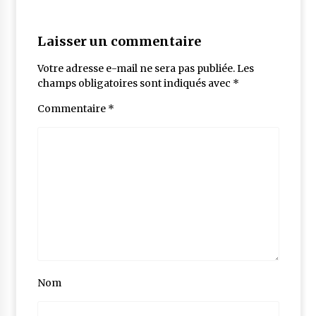
Laisser un commentaire
Votre adresse e-mail ne sera pas publiée.
Les
champs obligatoires sont indiqués avec
*
Commentaire
*
Nom