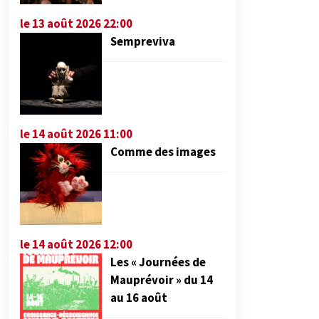
le 13 août 2026 22:00
Sempreviva
le 14 août 2026 11:00
Comme des images
le 14 août 2026 12:00
Les « Journées de
Mauprévoir » du 14
au 16 août