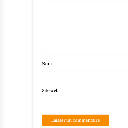
Nom
Site web