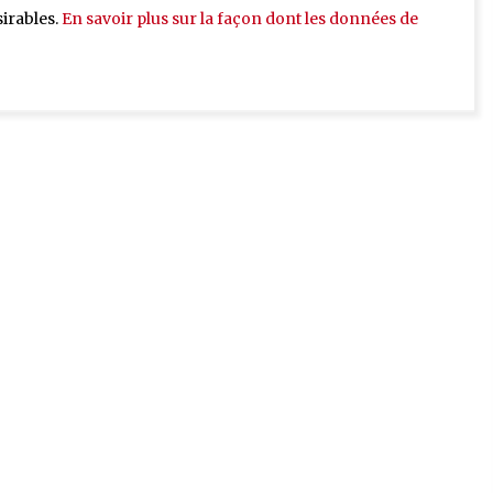
sirables.
En savoir plus sur la façon dont les données de