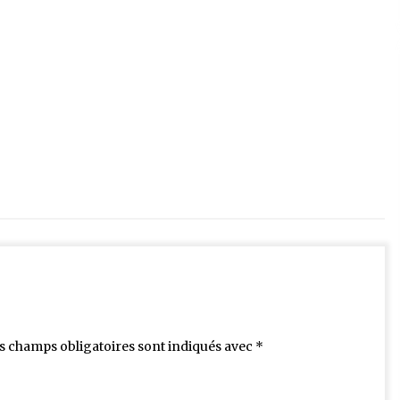
s champs obligatoires sont indiqués avec
*