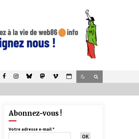
Abonnez-vous !
Votre adresse e-mail
*