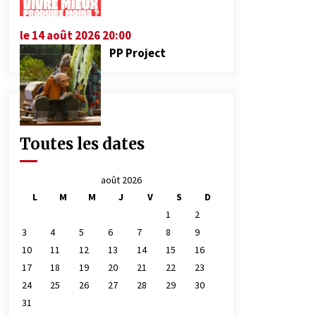
le 14 août 2026 20:00
PP Project
Toutes les dates
août 2026
L
M
M
J
V
S
D
1
2
3
4
5
6
7
8
9
10
11
12
13
14
15
16
17
18
19
20
21
22
23
24
25
26
27
28
29
30
31