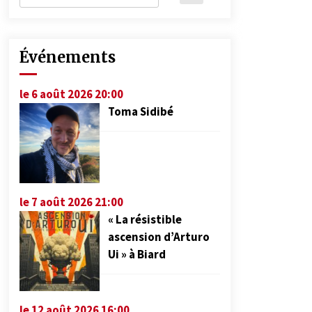
Événements
le 6 août 2026 20:00
Toma Sidibé
le 7 août 2026 21:00
« La résistible
ascension d’Arturo
Ui » à Biard
le 12 août 2026 16:00