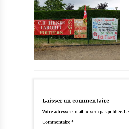
Laisser un commentaire
Votre adresse e-mail ne sera pas publiée.
Le
Commentaire
*