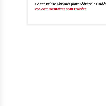
Ce site utilise Akismet pour réduire les indé
vos commentaires sont traitées
.