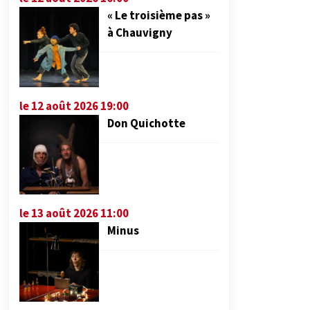
« Le troisième pas »
à Chauvigny
le 12 août 2026 19:00
Don Quichotte
le 13 août 2026 11:00
Minus