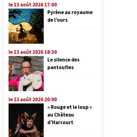
le 13 août 2026 17:00
Pyrène au royaume
de l’ours
le 13 août 2026 18:30
Le silence des
pantoufles
le 13 août 2026 20:00
« Rouge et le loup »
au Château
d’Harcourt