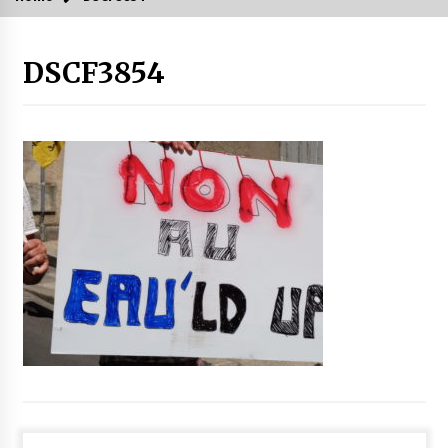
DSCF3854