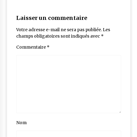
Laisser un commentaire
Votre adresse e-mail ne sera pas publiée.
Les
champs obligatoires sont indiqués avec
*
Commentaire
*
Nom