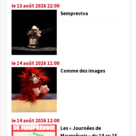
le 13 août 2026 22:00
Sempreviva
le 14 août 2026 11:00
Comme des images
le 14 août 2026 12:00
Les « Journées de
Mauprévoir » du 14 au 16