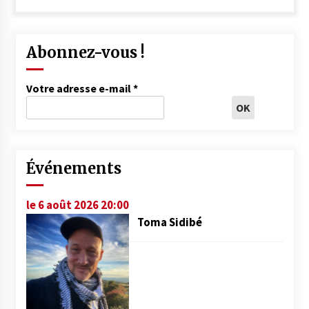
Abonnez-vous !
Votre adresse e-mail
*
Événements
le 6 août 2026 20:00
Toma Sidibé