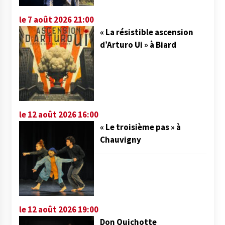
le 7 août 2026 21:00
« La résistible ascension
d’Arturo Ui » à Biard
le 12 août 2026 16:00
« Le troisième pas » à
Chauvigny
le 12 août 2026 19:00
Don Quichotte