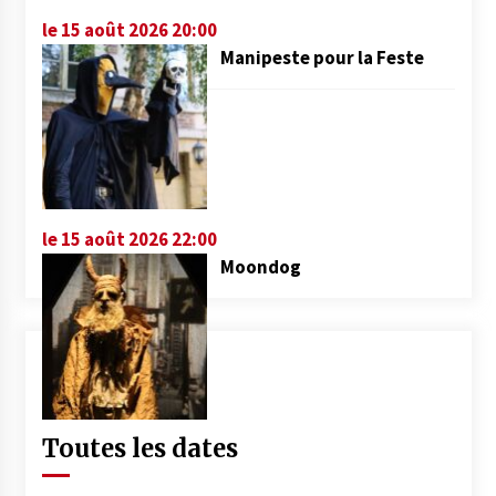
le 15 août 2026 20:00
Manipeste pour la Feste
le 15 août 2026 22:00
Moondog
Toutes les dates