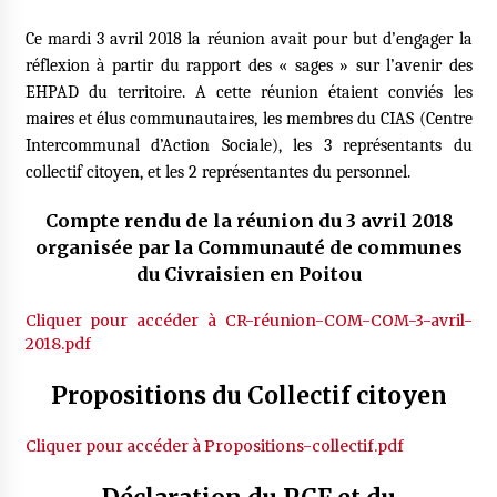
Ce mardi 3 avril 2018 la réunion avait pour but d’engager la
réflexion à partir du rapport des « sages » sur l’avenir des
EHPAD du territoire. A cette réunion étaient conviés les
maires et élus communautaires, les membres du CIAS (Centre
Intercommunal d’Action Sociale), les 3 représentants du
collectif citoyen, et les 2 représentantes du personnel.
Compte rendu de la réunion du 3 avril 2018
organisée par la Communauté de communes
du Civraisien en Poitou
Cliquer pour accéder à CR-réunion-COM-COM-3-avril-
2018.pdf
Propositions du Collectif citoyen
Cliquer pour accéder à Propositions-collectif.pdf