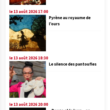
le 13 août 2026 17:00
Pyrène au royaume de
l’ours
le 13 août 2026 18:30
Le silence des pantoufles
le 13 août 2026 20:00