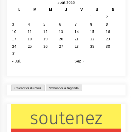
août 2026
L
M
M
J
V
S
D
1
2
3
4
5
6
7
8
9
10
11
12
13
14
15
16
17
18
19
20
21
22
23
24
25
26
27
28
29
30
31
« Juil
Sep »
Calendrier du mois
S'abonner à l'agenda