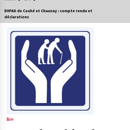
EHPAD de Couhé et Chaunay : compte rendu et
déclarations
lire