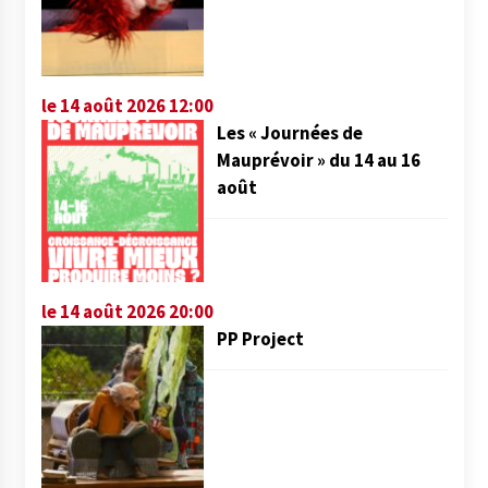
le 14 août 2026 12:00
Les « Journées de
Mauprévoir » du 14 au 16
août
le 14 août 2026 20:00
PP Project