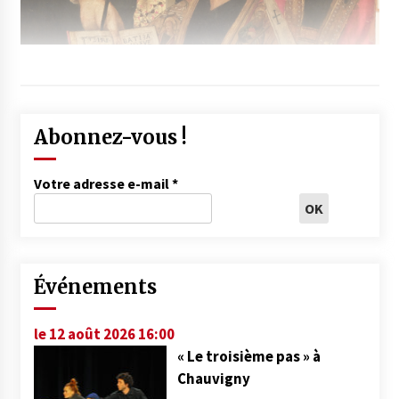
Abonnez-vous !
Votre adresse e-mail
*
Événements
le 12 août 2026 16:00
« Le troisième pas » à
Chauvigny