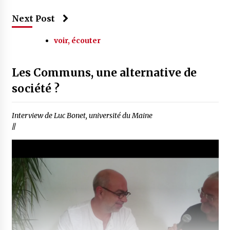
Next Post
voir, écouter
Les Communs, une alternative de
société ?
Interview de Luc Bonet, université du Maine
//