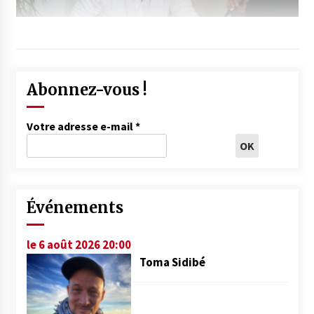
Abonnez-vous !
Votre adresse e-mail
*
Événements
le 6 août 2026 20:00
Toma Sidibé