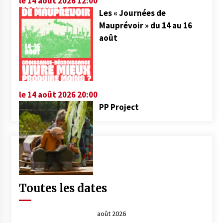
le 14 août 2026 12:00
Les « Journées de
Mauprévoir » du 14 au 16
août
le 14 août 2026 20:00
PP Project
Toutes les dates
août 2026