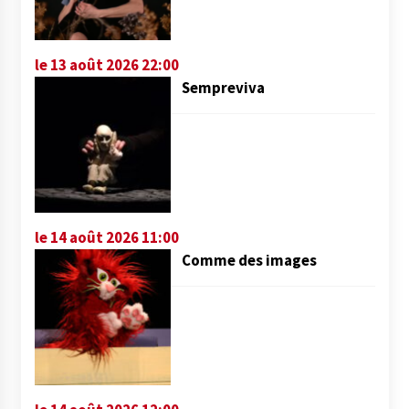
le 13 août 2026 22:00
Sempreviva
le 14 août 2026 11:00
Comme des images