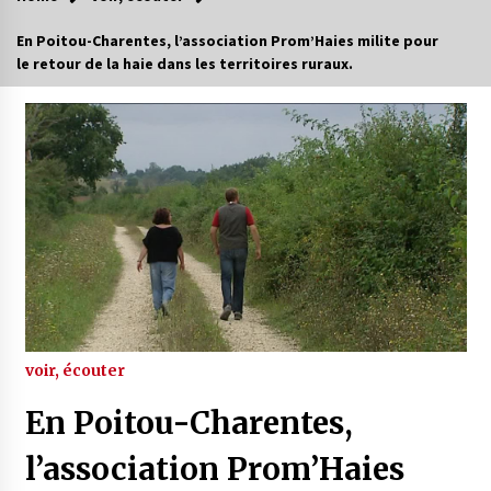
En Poitou-Charentes, l’association Prom’Haies milite pour
le retour de la haie dans les territoires ruraux.
voir, écouter
En Poitou-Charentes,
l’association Prom’Haies