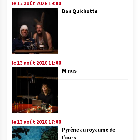
le 12 août 2026 19:00
Don Quichotte
le 13 août 2026 11:00
Minus
le 13 août 2026 17:00
Pyrène au royaume de
l’ours