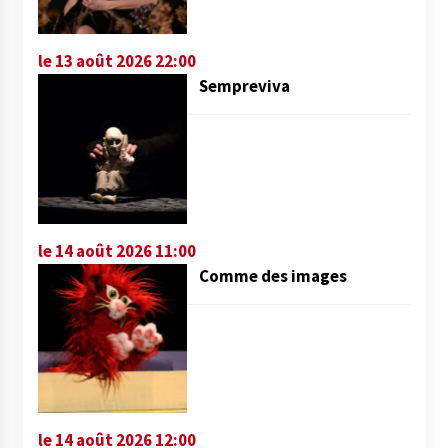
le 13 août 2026 22:00
Sempreviva
le 14 août 2026 11:00
Comme des images
le 14 août 2026 12:00