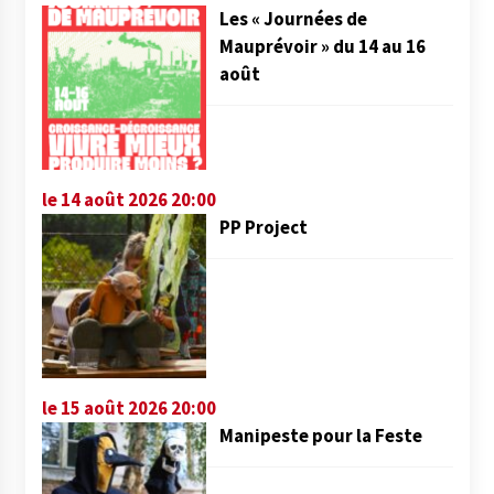
Les « Journées de
Mauprévoir » du 14 au 16
août
le 14 août 2026 20:00
PP Project
le 15 août 2026 20:00
Manipeste pour la Feste