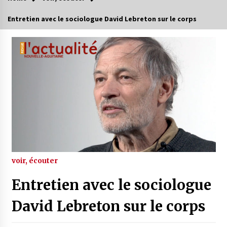
Entretien avec le sociologue David Lebreton sur le corps
voir, écouter
Entretien avec le sociologue
David Lebreton sur le corps