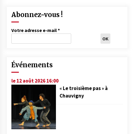
Abonnez-vous !
Votre adresse e-mail
*
Événements
le 12 août 2026 16:00
« Le troisième pas » à
Chauvigny