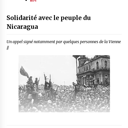
lire
Solidarité avec le peuple du
Nicaragua
Un appel signé notamment par quelques personnes de la Vienne
//