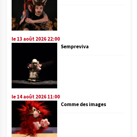
le 13 août 2026 22:00
Sempreviva
le 14 août 2026 11:00
Comme des images