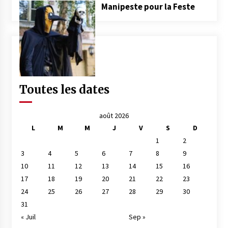
Manipeste pour la Feste
Toutes les dates
août 2026
L
M
M
J
V
S
D
1
2
3
4
5
6
7
8
9
10
11
12
13
14
15
16
17
18
19
20
21
22
23
24
25
26
27
28
29
30
31
« Juil
Sep »