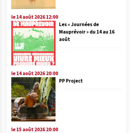
le 14 août 2026 12:00
Les « Journées de
Mauprévoir » du 14 au 16
août
le 14 août 2026 20:00
PP Project
le 15 août 2026 20:00