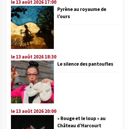
le 13 août 2026 17:00
Pyrène au royaume de
l’ours
le 13 août 2026 18:30
Le silence des pantoufles
le 13 août 2026 20:00
« Rouge et le loup » au
Château d’Harcourt