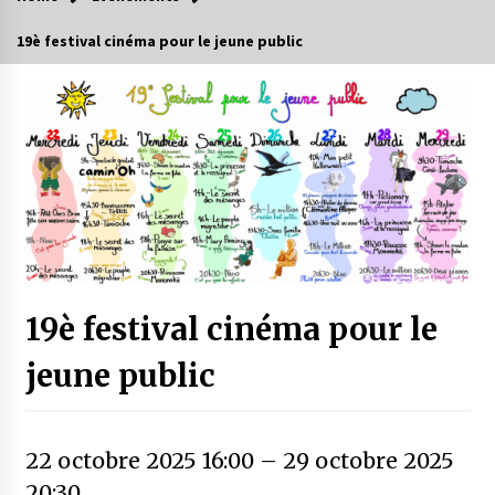
19è festival cinéma pour le jeune public
19è festival cinéma pour le
jeune public
22 octobre 2025 16:00
–
29 octobre 2025
20:30