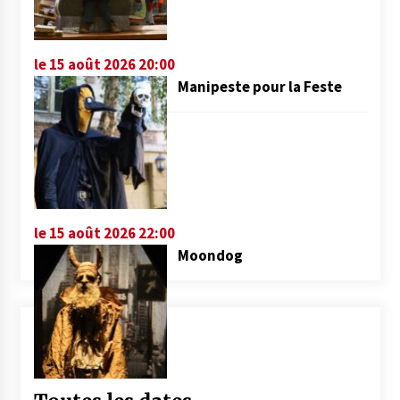
le 15 août 2026 20:00
Manipeste pour la Feste
le 15 août 2026 22:00
Moondog