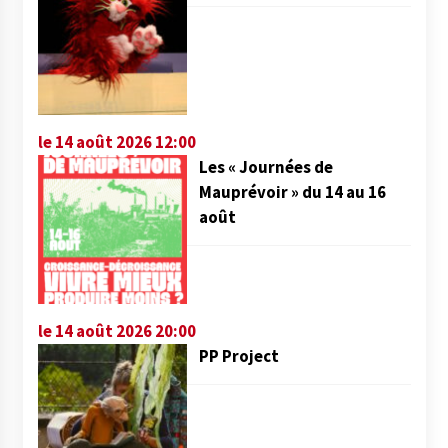
le 14 août 2026 12:00
Les « Journées de
Mauprévoir » du 14 au 16
août
le 14 août 2026 20:00
PP Project