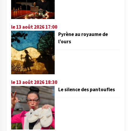
le 13 août 2026 17:00
Pyrène au royaume de
l’ours
le 13 août 2026 18:30
Le silence des pantoufles