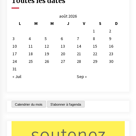
Toutes les dates
août 2026
L
M
M
J
V
S
D
1
2
3
4
5
6
7
8
9
10
11
12
13
14
15
16
17
18
19
20
21
22
23
24
25
26
27
28
29
30
31
« Juil
Sep »
Calendrier du mois
S'abonner à l'agenda