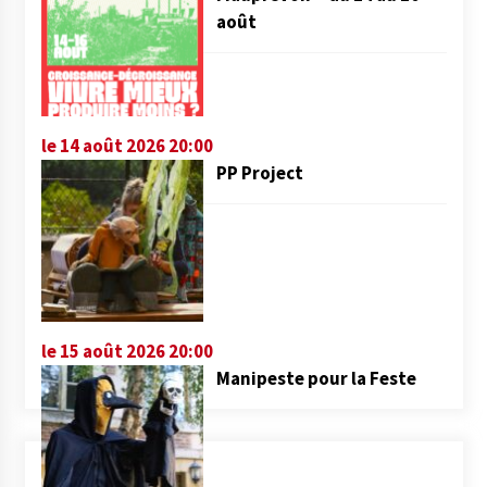
août
le 14 août 2026 20:00
PP Project
le 15 août 2026 20:00
Manipeste pour la Feste