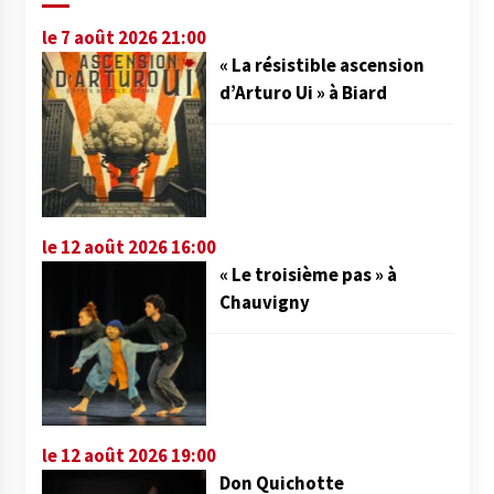
le 7 août 2026 21:00
« La résistible ascension
d’Arturo Ui » à Biard
le 12 août 2026 16:00
« Le troisième pas » à
Chauvigny
le 12 août 2026 19:00
Don Quichotte