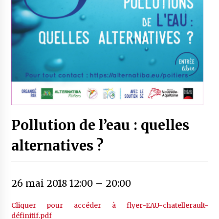
Pollution de l’eau : quelles
alternatives ?
26 mai 2018 12:00
–
20:00
Cliquer pour accéder à flyer-EAU-chatellerault-
définitif.pdf