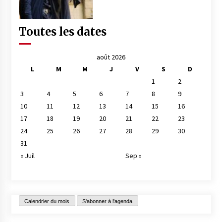
Toutes les dates
août 2026
L
M
M
J
V
S
D
1
2
3
4
5
6
7
8
9
10
11
12
13
14
15
16
17
18
19
20
21
22
23
24
25
26
27
28
29
30
31
« Juil
Sep »
Calendrier du mois
S'abonner à l'agenda