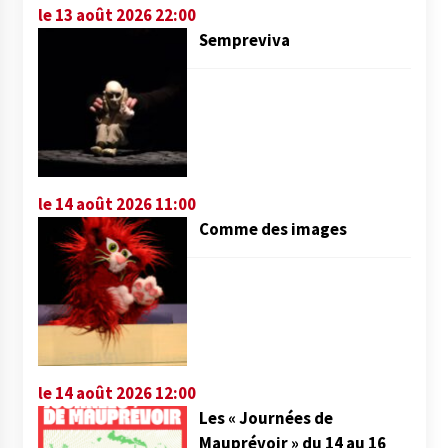
le 13 août 2026 22:00
Sempreviva
le 14 août 2026 11:00
Comme des images
le 14 août 2026 12:00
Les « Journées de
Mauprévoir » du 14 au 16