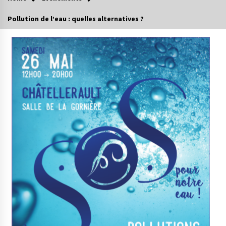
Pollution de l’eau : quelles alternatives ?