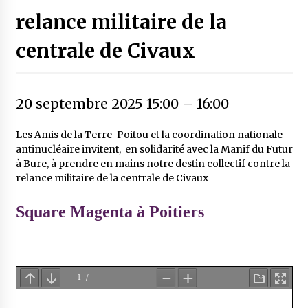
relance militaire de la
centrale de Civaux
20 septembre 2025 15:00
–
16:00
Les Amis de la Terre-Poitou et la coordination nationale
antinucléaire invitent, en solidarité avec la Manif du Futur
à Bure, à prendre en mains notre destin collectif contre la
relance militaire de la centrale de Civaux
Square Magenta à Poitiers