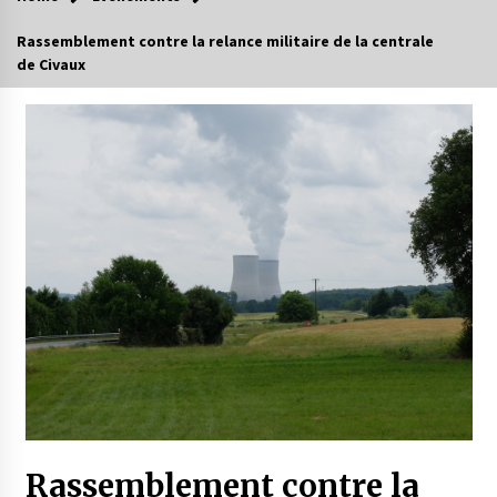
Rassemblement contre la relance militaire de la centrale
de Civaux
Rassemblement contre la