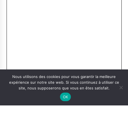
Nous utilisons des cookies pour vous garantir la meilleure
expérience sur notre site web. Si vous continuez à utiliser ce
site, nous supposerons que vous en êtes satisfait.
OK