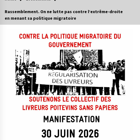
Rassemblement. On ne lutte pas contre l’extrême-droite
en menant sa politique migratoire