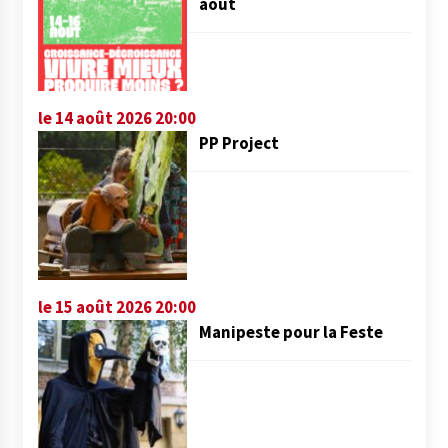
août
le 14 août 2026 20:00
PP Project
le 15 août 2026 20:00
Manipeste pour la Feste