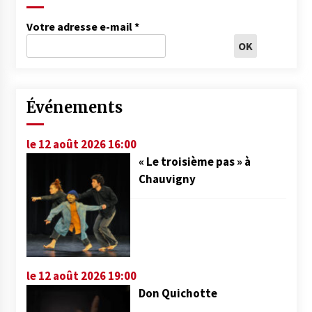
Votre adresse e-mail
*
Événements
le 12 août 2026 16:00
« Le troisième pas » à
Chauvigny
le 12 août 2026 19:00
Don Quichotte