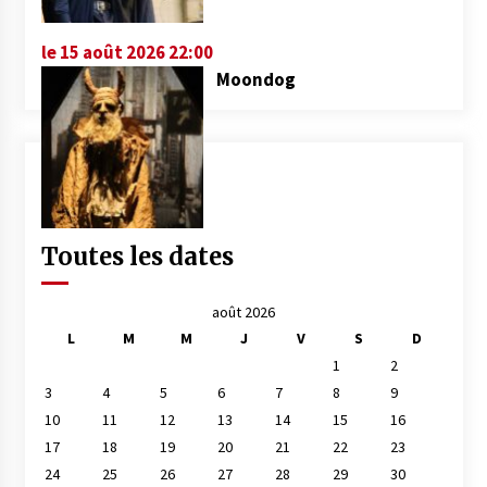
le 15 août 2026 22:00
Moondog
Toutes les dates
août 2026
L
M
M
J
V
S
D
1
2
3
4
5
6
7
8
9
10
11
12
13
14
15
16
17
18
19
20
21
22
23
24
25
26
27
28
29
30