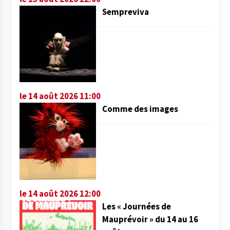
Sempreviva
le 14 août 2026 11:00
Comme des images
le 14 août 2026 12:00
Les « Journées de
Mauprévoir » du 14 au 16