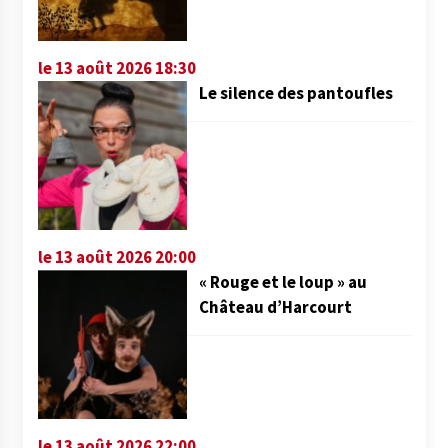
le 13 août 2026 18:30
Le silence des pantoufles
le 13 août 2026 20:00
« Rouge et le loup » au
Château d’Harcourt
le 13 août 2026 22:00