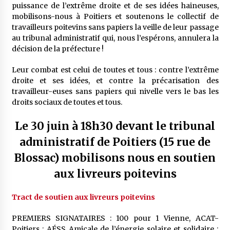
puissance de l’extrême droite et de ses idées haineuses,
mobilisons-nous à Poitiers et soutenons le collectif de
travailleurs poitevins sans papiers la veille de leur passage
au tribunal administratif qui, nous l’espérons, annulera la
décision de la préfecture !
Leur combat est celui de toutes et tous : contre l’extrême
droite et ses idées, et contre la précarisation des
travailleur-euses sans papiers qui nivelle vers le bas les
droits sociaux de toutes et tous.
Le 30 juin à 18h30 devant le tribunal
administratif de Poitiers (15 rue de
Blossac) mobilisons nous en soutien
aux livreurs poitevins
Tract de soutien aux livreurs poitevins
PREMIERS SIGNATAIRES : 100 pour 1 Vienne, ACAT-
Poitiers ; AÉSS Amicale de l’énergie solaire et solidaire ;