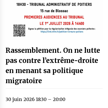
Rassemblement. On ne lutte
pas contre l’extrême-droite
en menant sa politique
migratoire
30 juin 2026 18:30
–
20:00