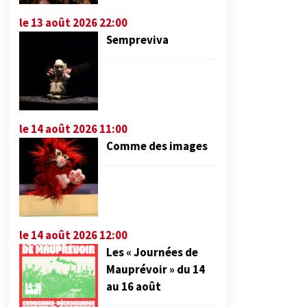
le 13 août 2026 22:00
Sempreviva
le 14 août 2026 11:00
Comme des images
le 14 août 2026 12:00
Les « Journées de
Mauprévoir » du 14
au 16 août