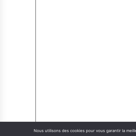
Nous utilisons des cookies pour vous garantir la meill