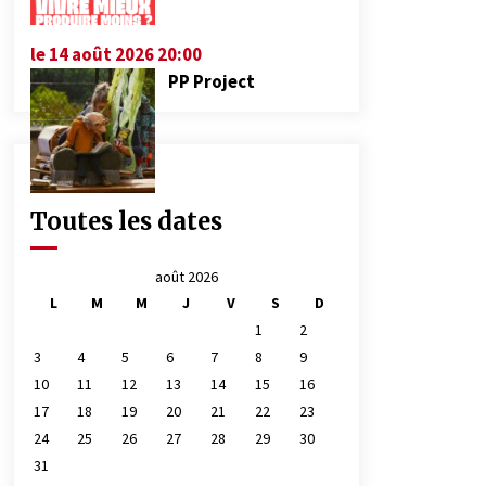
le 14 août 2026 20:00
PP Project
Toutes les dates
août 2026
L
M
M
J
V
S
D
1
2
3
4
5
6
7
8
9
10
11
12
13
14
15
16
17
18
19
20
21
22
23
24
25
26
27
28
29
30
31