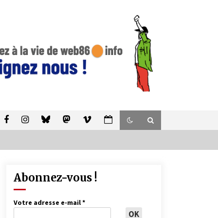
Abonnez-vous !
Votre adresse e-mail
*