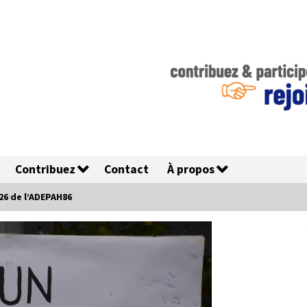
Contribuez
Contact
À propos
26 de l’ADEPAH86