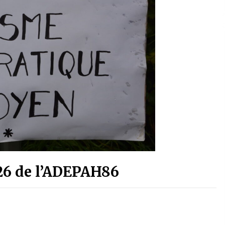
26 de l’ADEPAH86