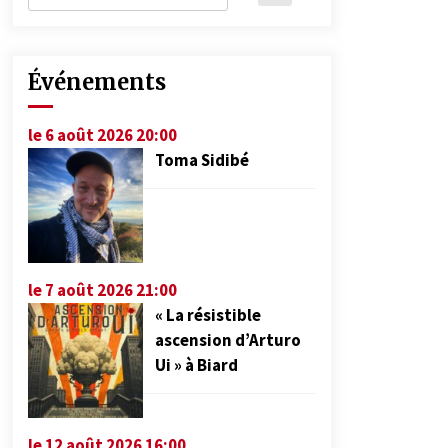
Événements
le 6 août 2026 20:00
Toma Sidibé
le 7 août 2026 21:00
« La résistible
ascension d’Arturo
Ui » à Biard
le 12 août 2026 16:00