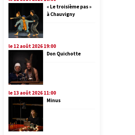
« Le troisième pas »
à Chauvigny
le 12 août 2026 19:00
Don Quichotte
le 13 août 2026 11:00
Minus