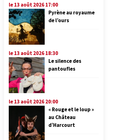
le 13 août 2026 17:00
Pyrène au royaume
de l’ours
le 13 août 2026 18:30
Le silence des
pantoufles
le 13 août 2026 20:00
« Rouge et le loup »
au Château
d’Harcourt