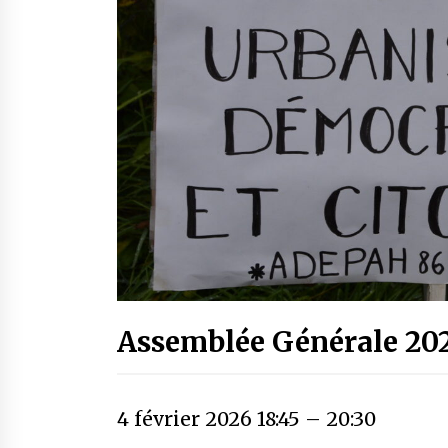
Assemblée Générale 20
4 février 2026 18:45
–
20:30