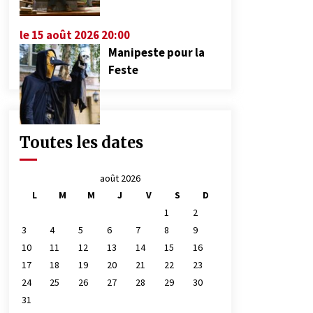
le 15 août 2026 20:00
Manipeste pour la
Feste
Toutes les dates
août 2026
L
M
M
J
V
S
D
1
2
3
4
5
6
7
8
9
10
11
12
13
14
15
16
17
18
19
20
21
22
23
24
25
26
27
28
29
30
31