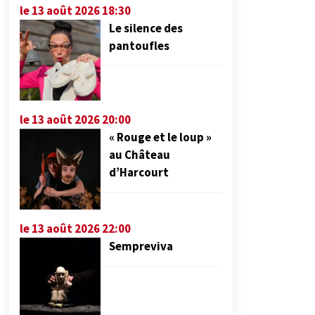
le 13 août 2026 18:30
Le silence des
pantoufles
le 13 août 2026 20:00
« Rouge et le loup »
au Château
d’Harcourt
le 13 août 2026 22:00
Sempreviva