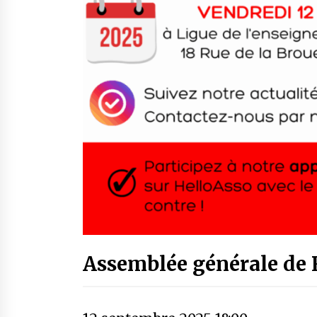
Assemblée générale de