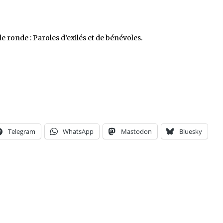
 ronde : Paroles d’exilés et de bénévoles.
Telegram
WhatsApp
Mastodon
Bluesky