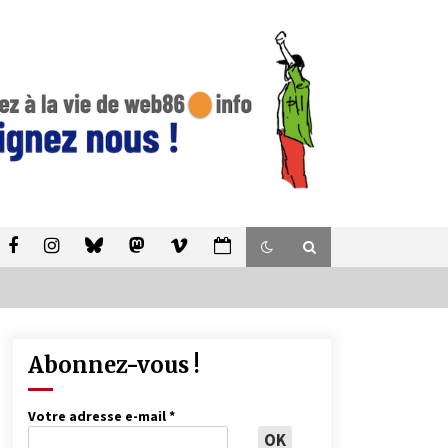
Abonnez-vous !
Votre adresse e-mail
*