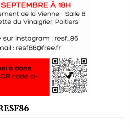
 RESF86