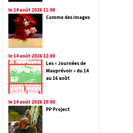
le 14 août 2026 11:00
Comme des images
le 14 août 2026 12:00
Les « Journées de
Mauprévoir » du 14
au 16 août
le 14 août 2026 20:00
PP Project