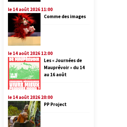
le 14 août 2026 11:00
Comme des images
le 14 août 2026 12:00
Les « Journées de
Mauprévoir » du 14
au 16 août
le 14 août 2026 20:00
PP Project