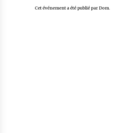
Cet événement a été publié par
Dom
.