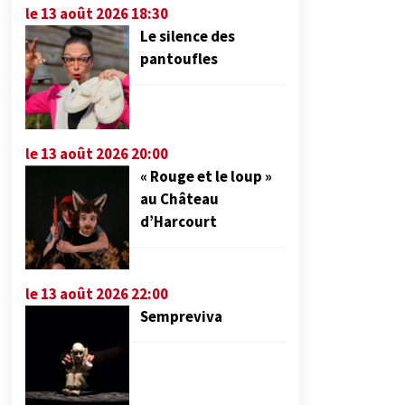
le 13 août 2026 18:30
Le silence des
pantoufles
le 13 août 2026 20:00
« Rouge et le loup »
au Château
d’Harcourt
le 13 août 2026 22:00
Sempreviva