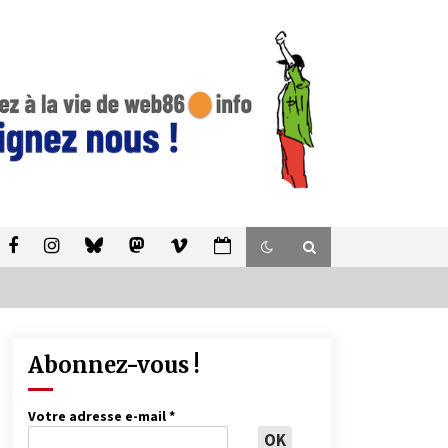
Abonnez-vous !
Votre adresse e-mail
*