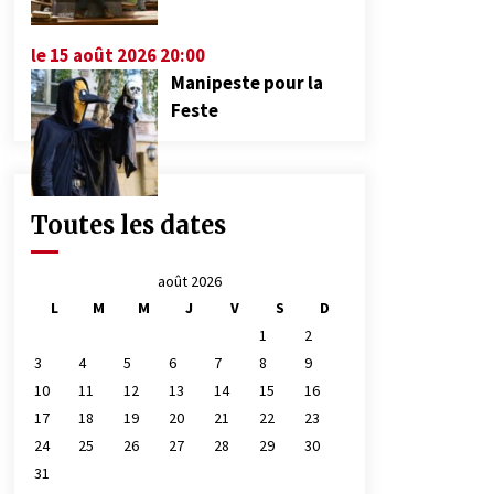
le 15 août 2026 20:00
Manipeste pour la
Feste
Toutes les dates
août 2026
L
M
M
J
V
S
D
1
2
3
4
5
6
7
8
9
10
11
12
13
14
15
16
17
18
19
20
21
22
23
24
25
26
27
28
29
30
31