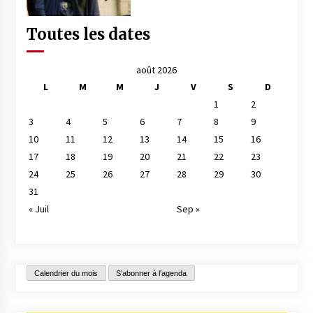
Toutes les dates
août 2026
L
M
M
J
V
S
D
1
2
3
4
5
6
7
8
9
10
11
12
13
14
15
16
17
18
19
20
21
22
23
24
25
26
27
28
29
30
31
« Juil
Sep »
Calendrier du mois
S'abonner à l'agenda