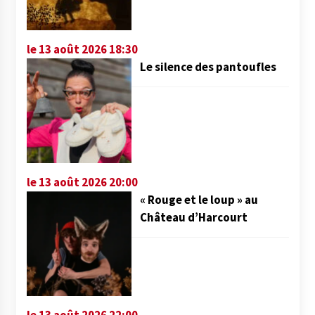
le 13 août 2026 18:30
Le silence des pantoufles
le 13 août 2026 20:00
« Rouge et le loup » au
Château d’Harcourt