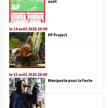
août
le 14 août 2026 20:00
PP Project
le 15 août 2026 20:00
Manipeste pour la Feste