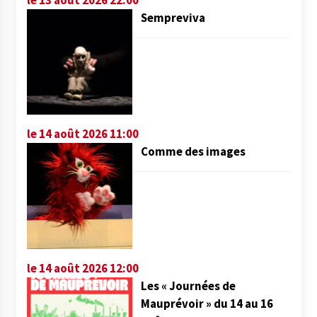
le 13 août 2026 22:00
Sempreviva
le 14 août 2026 11:00
Comme des images
le 14 août 2026 12:00
Les « Journées de
Mauprévoir » du 14 au 16