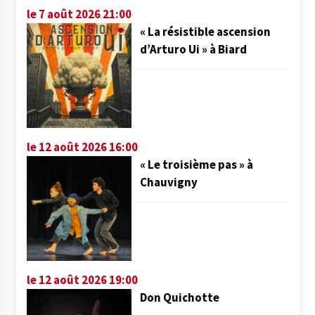
le 7 août 2026 21:00
« La résistible ascension
d’Arturo Ui » à Biard
le 12 août 2026 16:00
« Le troisième pas » à
Chauvigny
le 12 août 2026 19:00
Don Quichotte