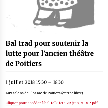
Bal trad pour soutenir la
lutte pour l’ancien théâtre
de Poitiers
1 juillet 2018 15:30
–
18:30
Aux salons de Blossac de Poitiers (entrée libre)
Cliquer pour accéder à bal-folk-fete-29-juin_2018-2.pdf