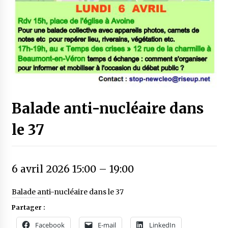
Balade anti-nucléaire dans
le 37
6 avril 2026 15:00
–
19:00
Balade anti-nucléaire dans le 37
Partager :
Facebook
E-mail
LinkedIn