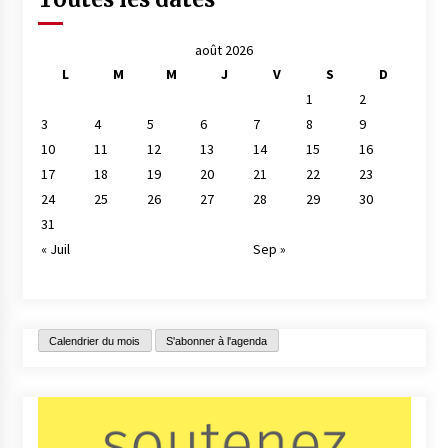
août 2026
L
M
M
J
V
S
D
1
2
3
4
5
6
7
8
9
10
11
12
13
14
15
16
17
18
19
20
21
22
23
24
25
26
27
28
29
30
31
« Juil
Sep »
Calendrier du mois
S'abonner à l'agenda