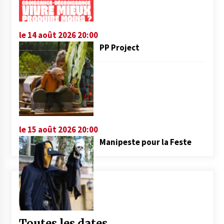
le 14 août 2026 20:00
PP Project
le 15 août 2026 20:00
Manipeste pour la Feste
Toutes les dates