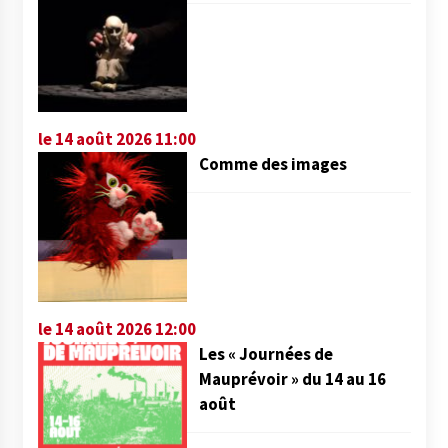
le 14 août 2026 11:00
Comme des images
le 14 août 2026 12:00
Les « Journées de
Mauprévoir » du 14 au 16
août