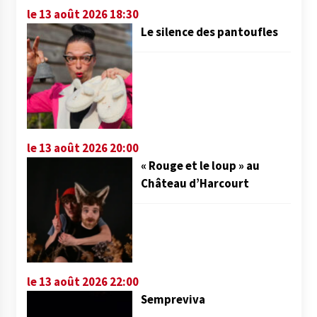
le 13 août 2026 18:30
Le silence des pantoufles
le 13 août 2026 20:00
« Rouge et le loup » au
Château d’Harcourt
le 13 août 2026 22:00
Sempreviva