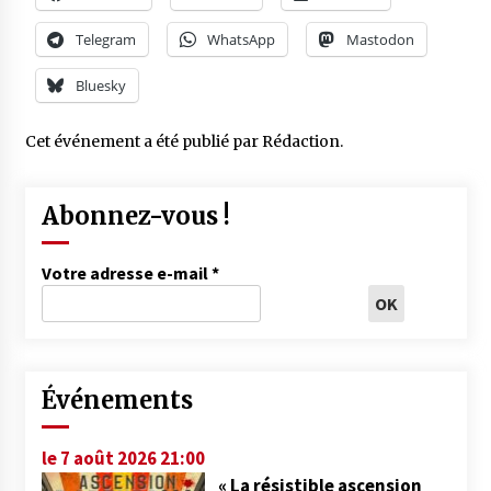
Telegram
WhatsApp
Mastodon
Bluesky
Cet événement a été publié par
Rédaction
.
Abonnez-vous !
Votre adresse e-mail
*
Événements
le 7 août 2026 21:00
« La résistible ascension